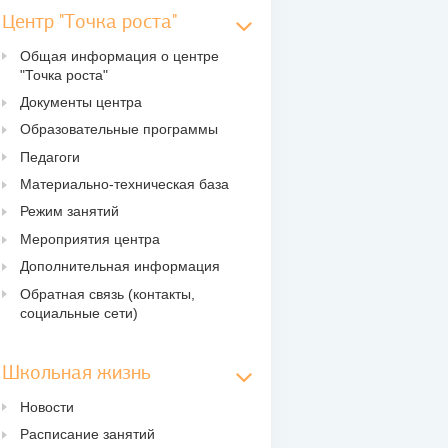
Центр "Точка роста"
Общая информация о центре
"Точка роста"
Документы центра
Образовательные программы
Педагоги
Материально-техническая база
Режим занятий
Мероприятия центра
Дополнительная информация
Обратная связь (контакты,
социальные сети)
Школьная жизнь
Новости
Расписание занятий