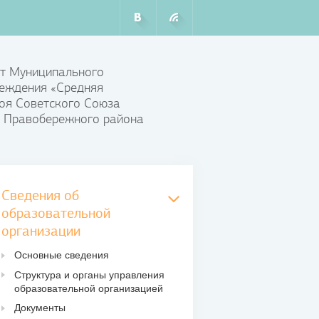
т Муниципального
еждения «Средняя
оя Советского Союза
 Правобережного района
Сведения об
образовательной
организации
Основные сведения
Структура и органы управления
образовательной организацией
Документы