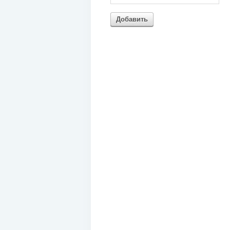
Добавить