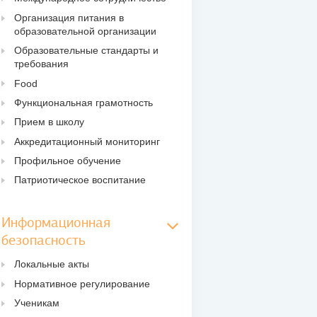
Организация питания в
образовательной организации
Образовательные стандарты и
требования
Food
Функциональная грамотность
Прием в школу
Аккредитационный мониторинг
Профильное обучение
Патриотическое воспитание
Информационная
безопасность
Локальные акты
Нормативное регулирование
Ученикам