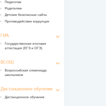
Педагогам
Родителям
Детские безопасные сайты
Противодействие коррупции
ГИА
Государственная итоговая
аттестация (ЕГЭ и ОГЭ)
ВСОШ
Всероссийская олимпиада
школьников
Дистанционное обучение
Дистанционное обучение