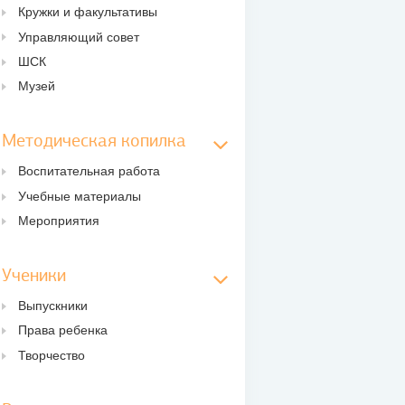
Кружки и факультативы
Управляющий совет
ШСК
Музей
Методическая копилка
Воспитательная работа
Учебные материалы
Мероприятия
Ученики
Выпускники
Права ребенка
Творчество