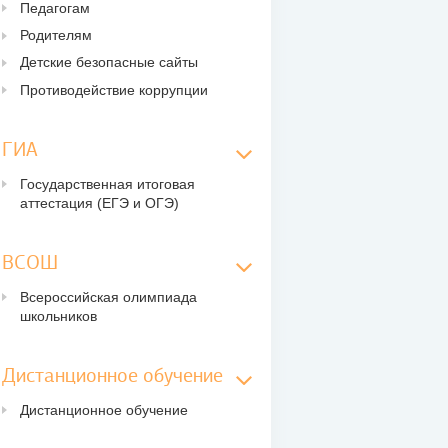
Педагогам
Родителям
Детские безопасные сайты
Противодействие коррупции
ГИА
Государственная итоговая
аттестация (ЕГЭ и ОГЭ)
ВСОШ
Всероссийская олимпиада
школьников
Дистанционное обучение
Дистанционное обучение