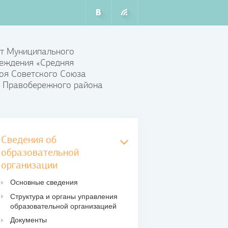
т Муниципального
еждения «Средняя
оя Советского Союза
 Правобережного района
Сведения об
образовательной
организации
Основные сведения
Структура и органы управления
образовательной организацией
Документы