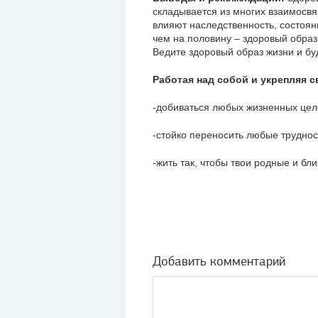
складывается из многих взаимосвя
влияют наследственность, состоя
чем на половину – здоровый образ
Ведите здоровый образ жизни и бу
Работая над собой и укрепляя 
-добиваться любых жизненных цел
-стойко переносить любые труднос
-жить так, чтобы твои родные и бл
Добавить комментарий