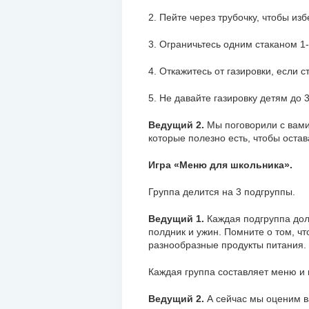
2. Пейте через трубочку, чтобы изб
3. Ограничьтесь одним стаканом 1-
4. Откажитесь от газировки, если 
5. Не давайте газировку детям до 3
Ведущий 2.
Мы поговорили с вами
которые полезно есть, чтобы остав
Игра «Меню для школьника».
Группа делится на 3 подгруппы.
Ведущий 1.
Каждая подгруппа дол
полдник и ужин. Помните о том, ч
разнообразные продукты питания.
Каждая группа составляет меню и 
Ведущий 2.
А сейчас мы оценим в