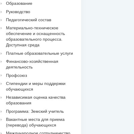
Образование
Руководство
Педагогический состав
Материально-техническое
обеспечение и оснащенность
образовательного процесса.
Доступная среда
Платные образовательные услуги
Финансово-хозяйственная
деятельность
Профсоюз
Стипендии и меры поддержки
обучающихся
Независимая оценка качества
образования
Программа: Земский учитель
Вакантные места для приема
(перевода) обучающихся
Международное сотрудничество