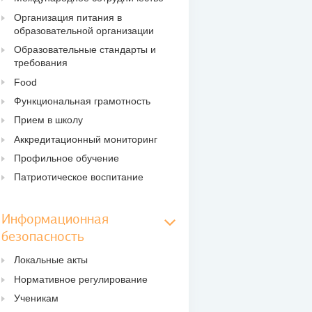
Организация питания в
образовательной организации
Образовательные стандарты и
требования
Food
Функциональная грамотность
Прием в школу
Аккредитационный мониторинг
Профильное обучение
Патриотическое воспитание
Информационная
безопасность
Локальные акты
Нормативное регулирование
Ученикам