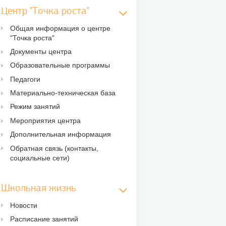
Центр "Точка роста"
Общая информация о центре
"Точка роста"
Документы центра
Образовательные программы
Педагоги
Материально-техническая база
Режим занятий
Мероприятия центра
Дополнительная информация
Обратная связь (контакты,
социальные сети)
Школьная жизнь
Новости
Расписание занятий