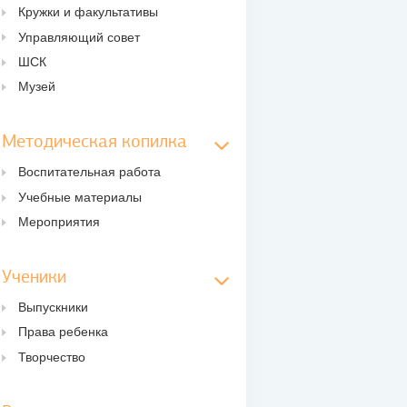
Кружки и факультативы
Управляющий совет
ШСК
Музей
Методическая копилка
Воспитательная работа
Учебные материалы
Мероприятия
Ученики
Выпускники
Права ребенка
Творчество