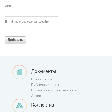
Имя:
E-mail
:
(не отображается на сайте)
Добавить
Документы
Новая школа
Публичный отчет
Нормативно-правовые акты
Архив
Коллектив