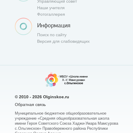
Управляющий совет
Наши учителя
Фотогаллерея
Информация
Поиск по сайту
Версия для слабовидящих
© 2010 - 2026
Olginskoe.ru
Обратная связь
Муниципальное бюджетное общеобразовательное
учреждение «Средняя общеобразовательная школа
имени Героя Советского Союза Хаджи-Умара Мамсурова
с.Ольгинское» Правобережного района Республики