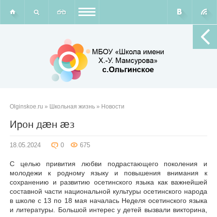
Olginskoe.ru
»
Школьная жизнь
»
Новости
Ирон дæн æз
18.05.2024
0
675
С целью привития любви подрастающего поколения и
молодежи к родному языку и повышения внимания к
сохранению и развитию осетинского языка как важнейшей
составной части национальной культуры осетинского народа
в школе с 13 по 18 мая началась Неделя осетинского языка
и литературы. Большой интерес у детей вызвали викторина,