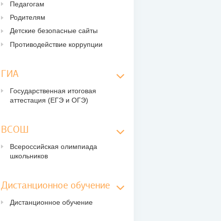
Педагогам
Родителям
Детские безопасные сайты
Противодействие коррупции
ГИА
Государственная итоговая
аттестация (ЕГЭ и ОГЭ)
ВСОШ
Всероссийская олимпиада
школьников
Дистанционное обучение
Дистанционное обучение