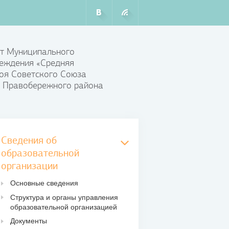
т Муниципального
еждения «Средняя
оя Советского Союза
 Правобережного района
Сведения об
образовательной
организации
Основные сведения
Структура и органы управления
образовательной организацией
Документы