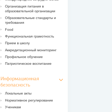
Организация питания в
образовательной организации
Образовательные стандарты и
требования
Food
Функциональная грамотность
Прием в школу
Аккредитационный мониторинг
Профильное обучение
Патриотическое воспитание
Информационная
безопасность
Локальные акты
Нормативное регулирование
Ученикам