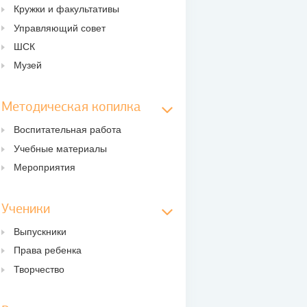
Кружки и факультативы
Управляющий совет
ШСК
Музей
Методическая копилка
Воспитательная работа
Учебные материалы
Мероприятия
Ученики
Выпускники
Права ребенка
Творчество