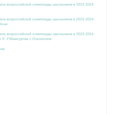
тапа всероссийской олимпиады школьников в 2023-2024
тапа всероссийской олимпиады школьников в 2023-2024
йоне
тапа всероссийской олимпиады школьников в 2023-2024
 Х.-У.Мамсурова с.Ольгинское
ыку
у