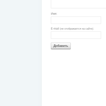
Имя:
E-mail
:
(не отображается на сайте)
Добавить