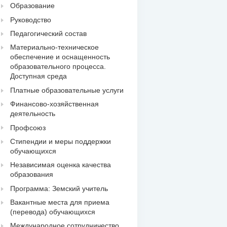
Образование
Руководство
Педагогический состав
Материально-техническое
обеспечение и оснащенность
образовательного процесса.
Доступная среда
Платные образовательные услуги
Финансово-хозяйственная
деятельность
Профсоюз
Стипендии и меры поддержки
обучающихся
Независимая оценка качества
образования
Программа: Земский учитель
Вакантные места для приема
(перевода) обучающихся
Международное сотрудничество