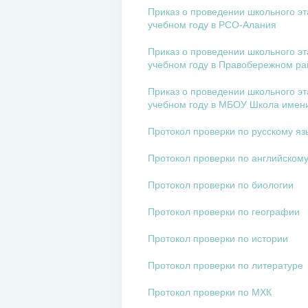
Приказ о проведении школьного э
учебном году в РСО-Алания
Приказ о проведении школьного э
учебном году в Правобережном ра
Приказ о проведении школьного э
учебном году в МБОУ Школа имени
Протокол проверки по русскому яз
Протокол проверки по английском
Протокол проверки по биологии
Протокол проверки по географии
Протокол проверки по истории
Протокол проверки по литературе
Протокол проверки по МХК