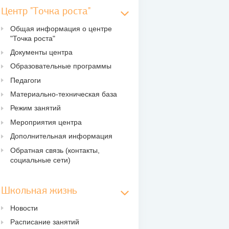
Центр "Точка роста"
Общая информация о центре
"Точка роста"
Документы центра
Образовательные программы
Педагоги
Материально-техническая база
Режим занятий
Мероприятия центра
Дополнительная информация
Обратная связь (контакты,
социальные сети)
Школьная жизнь
Новости
Расписание занятий