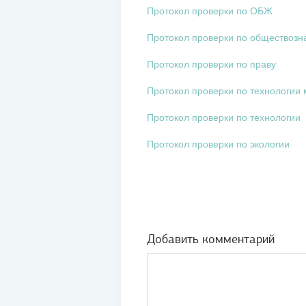
Протокол проверки по ОБЖ
Протокол проверки по обществоз
Протокол проверки по праву
Протокол проверки по технологии 
Протокол проверки по технологии
Протокол проверки по экологии
Добавить комментарий