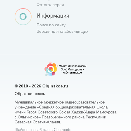
Фотогаллерея
Информация
Поиск по сайту
Версия для слабовидящих
© 2010 - 2026
Olginskoe.ru
Обратная связь
Муниципальное бюджетное общеобразовательное
учреждение «Средняя общеобразовательная школа
имени Героя Советского Союза Хаджи-Умара Мамсурова
с.Ольгинское» Правобережного района Республики
Северная Осетия-Алания.
Шаблон разработан в Centroarts