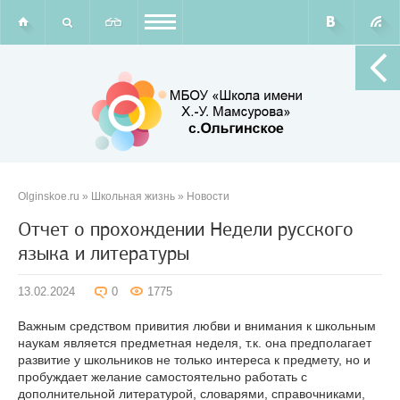
Olginskoe.ru
»
Школьная жизнь
»
Новости
Отчет о прохождении Недели русского
языка и литературы
13.02.2024
0
1775
Важным средством привития любви и внимания к школьным
наукам является предметная неделя, т.к. она предполагает
развитие у школьников не только интереса к предмету, но и
пробуждает желание самостоятельно работать с
дополнительной литературой, словарями, справочниками,