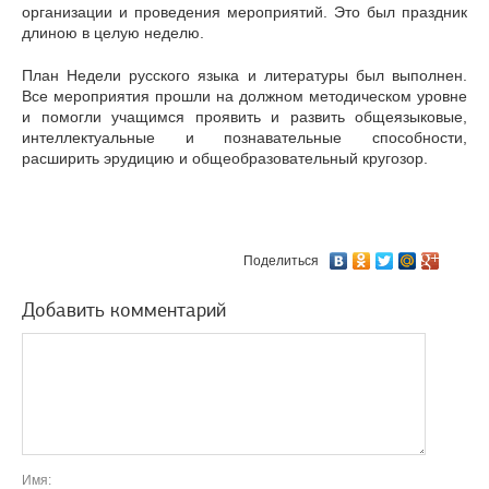
организации и проведения мероприятий. Это был праздник
длиною в целую неделю.
План Недели русского языка и литературы был выполнен.
Все мероприятия прошли на должном методическом уровне
и помогли учащимся проявить и развить общеязыковые,
интеллектуальные и познавательные способности,
расширить эрудицию и общеобразовательный кругозор.
Поделиться
Добавить комментарий
Имя: