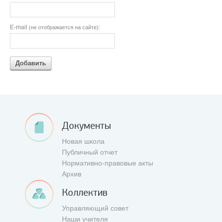
E-mail
:
(не отображается на сайте)
Добавить
Документы
Новая школа
Публичный отчет
Нормативно-правовые акты
Архив
Коллектив
Управляющий совет
Наши учителя