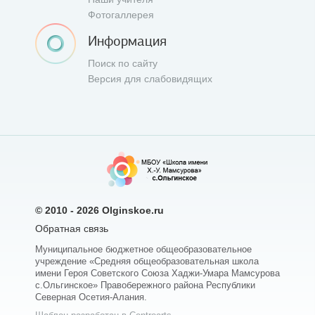
Фотогаллерея
Информация
Поиск по сайту
Версия для слабовидящих
© 2010 - 2026
Olginskoe.ru
Обратная связь
Муниципальное бюджетное общеобразовательное
учреждение «Средняя общеобразовательная школа
имени Героя Советского Союза Хаджи-Умара Мамсурова
с.Ольгинское» Правобережного района Республики
Северная Осетия-Алания.