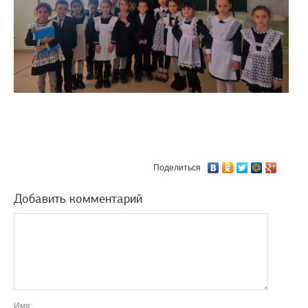
Поделиться
Добавить комментарий
Имя: