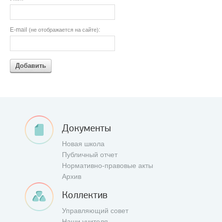
E-mail
:
(не отображается на сайте)
Добавить
Документы
Новая школа
Публичный отчет
Нормативно-правовые акты
Архив
Коллектив
Управляющий совет
Наши учителя