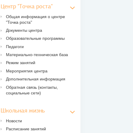
Центр "Точка роста"
Общая информация о центре
"Точка роста"
Документы центра
Образовательные программы
Педагоги
Материально-техническая база
Режим занятий
Мероприятия центра
Дополнительная информация
Обратная связь (контакты,
социальные сети)
Школьная жизнь
Новости
Расписание занятий