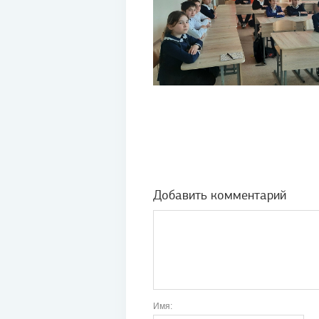
Добавить комментарий
Имя: