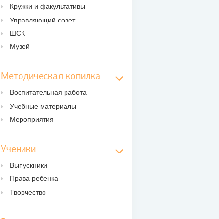
Кружки и факультативы
Управляющий совет
ШСК
Музей
Методическая копилка
Воспитательная работа
Учебные материалы
Мероприятия
Ученики
Выпускники
Права ребенка
Творчество