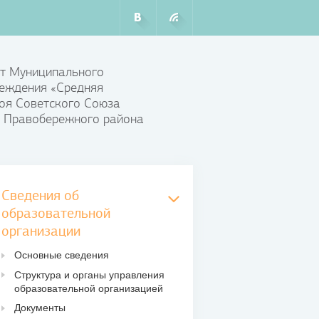
т Муниципального
еждения «Средняя
оя Советского Союза
 Правобережного района
Сведения об
образовательной
организации
Основные сведения
Структура и органы управления
образовательной организацией
Документы