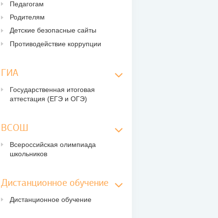
Педагогам
Родителям
Детские безопасные сайты
Противодействие коррупции
ГИА
Государственная итоговая
аттестация (ЕГЭ и ОГЭ)
ВСОШ
Всероссийская олимпиада
школьников
Дистанционное обучение
Дистанционное обучение