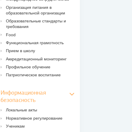
Организация питания в
образовательной организации
Образовательные стандарты и
требования
Food
Функциональная грамотность
Прием в школу
Аккредитационный мониторинг
Профильное обучение
Патриотическое воспитание
Информационная
безопасность
Локальные акты
Нормативное регулирование
Ученикам