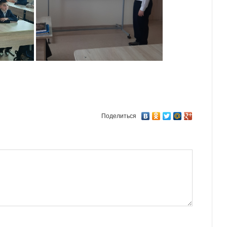
Поделиться