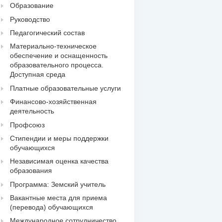
Образование
Руководство
Педагогический состав
Материально-техническое
обеспечение и оснащенность
образовательного процесса.
Доступная среда
Платные образовательные услуги
Финансово-хозяйственная
деятельность
Профсоюз
Стипендии и меры поддержки
обучающихся
Независимая оценка качества
образования
Программа: Земский учитель
Вакантные места для приема
(перевода) обучающихся
Международное сотрудничество