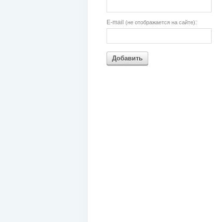
E-mail
:
(не отображается на сайте)
Добавить