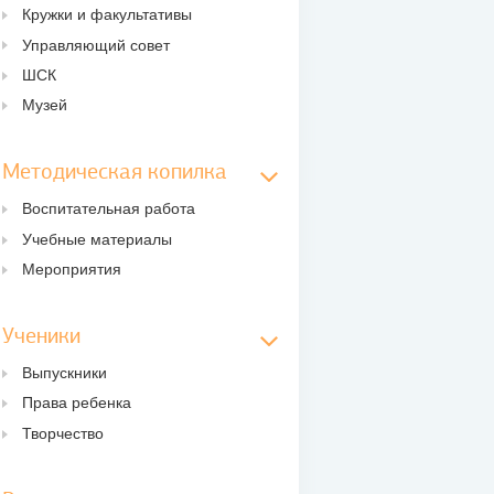
Кружки и факультативы
Управляющий совет
ШСК
Музей
Методическая копилка
Воспитательная работа
Учебные материалы
Мероприятия
Ученики
Выпускники
Права ребенка
Творчество