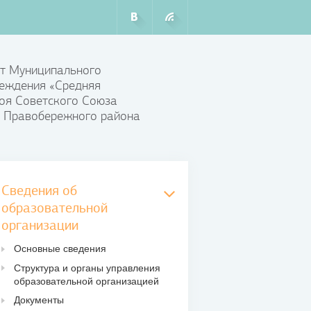
т Муниципального
еждения «Средняя
оя Советского Союза
 Правобережного района
Сведения об
образовательной
организации
Основные сведения
Структура и органы управления
образовательной организацией
Документы