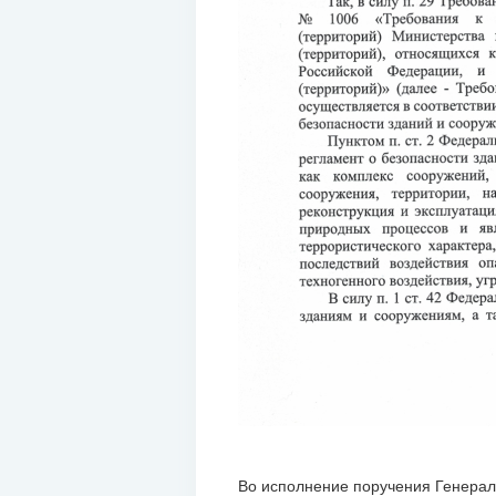
Во исполнение поручения Генерал