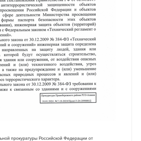
ьной прокуратуры Российской Федерации от