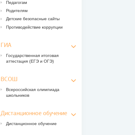
Педагогам
Родителям
Детские безопасные сайты
Противодействие коррупции
ГИА
Государственная итоговая
аттестация (ЕГЭ и ОГЭ)
ВСОШ
Всероссийская олимпиада
школьников
Дистанционное обучение
Дистанционное обучение