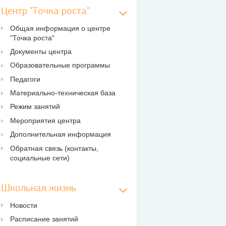
Центр "Точка роста"
Общая информация о центре
"Точка роста"
Документы центра
Образовательные программы
Педагоги
Материально-техническая база
Режим занятий
Мероприятия центра
Дополнительная информация
Обратная связь (контакты,
социальные сети)
Школьная жизнь
Новости
Расписание занятий