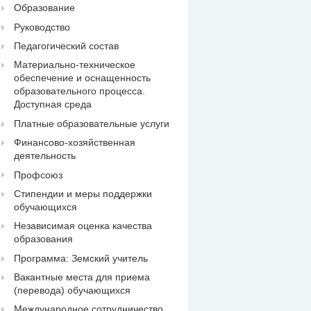
Образование
Руководство
Педагогический состав
Материально-техническое
обеспечение и оснащенность
образовательного процесса.
Доступная среда
Платные образовательные услуги
Финансово-хозяйственная
деятельность
Профсоюз
Стипендии и меры поддержки
обучающихся
Независимая оценка качества
образования
Программа: Земский учитель
Вакантные места для приема
(перевода) обучающихся
Международное сотрудничество