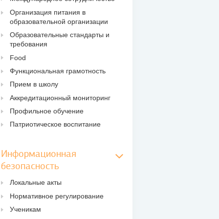
Организация питания в
образовательной организации
Образовательные стандарты и
требования
Food
Функциональная грамотность
Прием в школу
Аккредитационный мониторинг
Профильное обучение
Патриотическое воспитание
Информационная
безопасность
Локальные акты
Нормативное регулирование
Ученикам