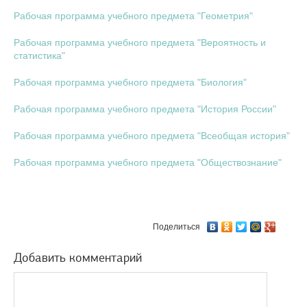
Рабочая программа учебного предмета "Геометрия"
Рабочая программа учебного предмета "Вероятность и
статистика"
Рабочая программа учебного предмета "Биология"
Рабочая программа учебного предмета "История России"
Рабочая программа учебного предмета "Всеобщая история"
Рабочая программа учебного предмета "Обществознание"
Поделиться
Добавить комментарий