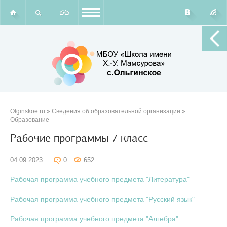
Olginskoe.ru
»
Сведения об образовательной организации
»
Образование
Рабочие программы 7 класс
04.09.2023
0
652
Рабочая программа учебного предмета "Литература"
Рабочая программа учебного предмета "Русский язык"
Рабочая программа учебного предмета "Алгебра"