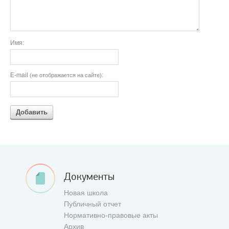
Имя:
E-mail
:
(не отображается на сайте)
Добавить
Документы
Новая школа
Публичный отчет
Нормативно-правовые акты
Архив