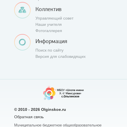
Коллектив
Управляющий совет
Наши учителя
Фотогаллерея
Информация
Поиск по сайту
Версия для слабовидящих
© 2010 - 2026
Olginskoe.ru
Обратная связь
Муниципальное бюджетное общеобразовательное