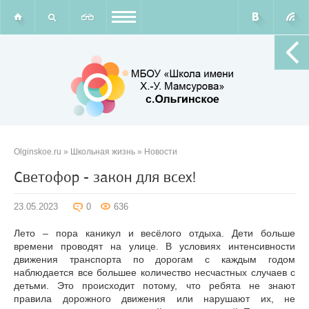
Olginskoe.ru
»
Школьная жизнь
»
Новости
Светофор - закон для всех!
23.05.2023
0
636
Лето – пора каникул и весёлого отдыха. Дети больше
времени проводят на улице. В условиях интенсивности
движения транспорта по дорогам с каждым годом
наблюдается все большее количество несчастных случаев с
детьми. Это происходит потому, что ребята не знают
правила дорожного движения или нарушают их, не