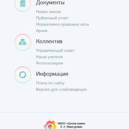
Документы
Новая школа
Публичный отчет
Нормативно-правовые акты
Архив
Коллектив
Управляющий совет
Наши учителя
Фотогаллерея
Информация
Поиск по сайту
Версия для слабовидящих