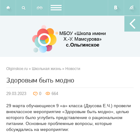
Olginskoe.ru
»
Школьная жизнь
»
Новости
Здоровым быть модно
29.03.2023
0
664
29 марта обучающиеся 9 «а» класса (Дзусова Е.Ч.) провели
внеклассное мероприятие «Здоровым быть модно», целью
которого было углубить представление о рациональном
питании. Основные проблемные вопросы, которые
обсуждались на мероприятии: