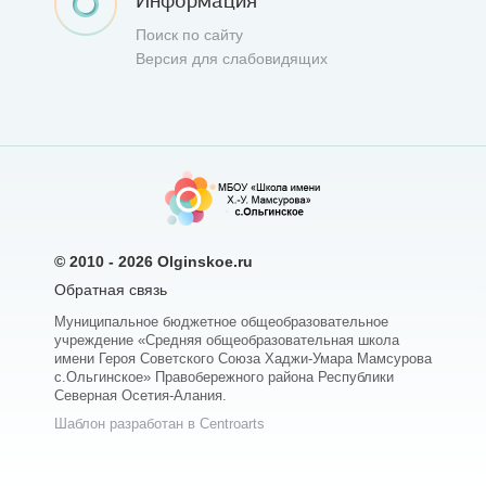
Информация
Поиск по сайту
Версия для слабовидящих
© 2010 - 2026
Olginskoe.ru
Обратная связь
Муниципальное бюджетное общеобразовательное
учреждение «Средняя общеобразовательная школа
имени Героя Советского Союза Хаджи-Умара Мамсурова
с.Ольгинское» Правобережного района Республики
Северная Осетия-Алания.
Шаблон разработан в Centroarts