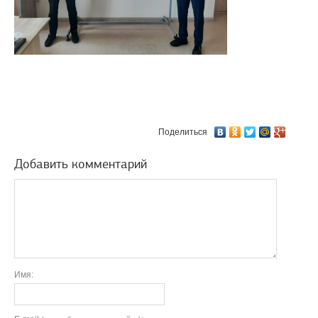
Поделиться
Добавить комментарий
Имя: