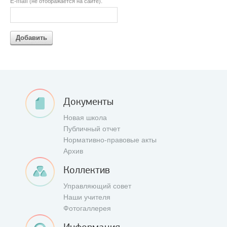
E-mail
:
(не отображается на сайте)
Добавить
Документы
Новая школа
Публичный отчет
Нормативно-правовые акты
Архив
Коллектив
Управляющий совет
Наши учителя
Фотогаллерея