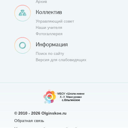
Архив
Коллектив
Управляющий совет
Наши учителя
Фотогаллерея
Информация
Поиск по сайту
Версия для слабовидящих
© 2010 - 2026
Olginskoe.ru
Обратная связь