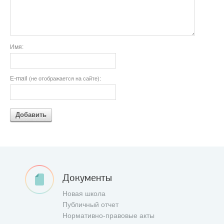
Имя:
E-mail
:
(не отображается на сайте)
Добавить
Документы
Новая школа
Публичный отчет
Нормативно-правовые акты