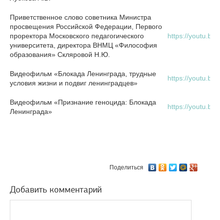
Приветственное слово советника Министра
просвещения Российской Федерации, Первого
проректора Московского педагогического
https://youtu.be
университета, директора ВНМЦ «Философия
образования» Скляровой Н.Ю.
Видеофильм «Блокада Ленинграда, трудные
https://youtu.be
условия жизни и подвиг ленинградцев»
Видеофильм «Признание геноцида: Блокада
https://youtu.be
Ленинграда»
Поделиться
Добавить комментарий