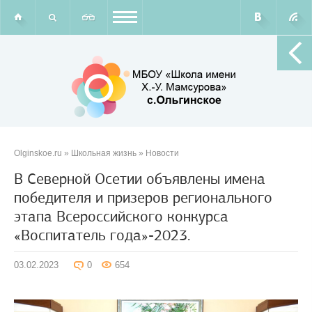
Olginskoe.ru
»
Школьная жизнь
»
Новости
В Северной Осетии объявлены имена
победителя и призеров регионального
этапа Всероссийского конкурса
«Воспитатель года»-2023.
03.02.2023
0
654