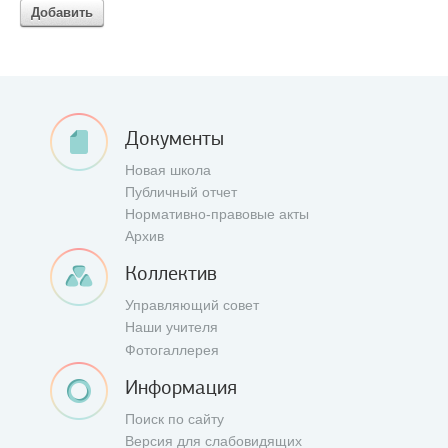
Добавить
Документы
Новая школа
Публичный отчет
Нормативно-правовые акты
Архив
Коллектив
Управляющий совет
Наши учителя
Фотогаллерея
Информация
Поиск по сайту
Версия для слабовидящих