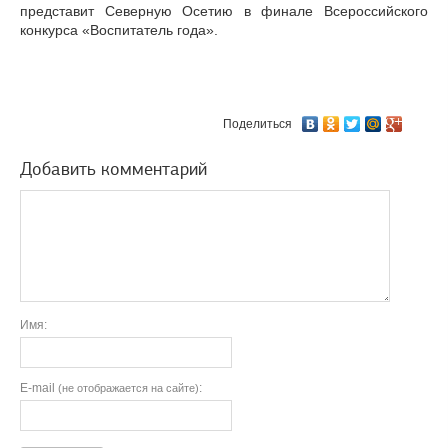
представит Северную Осетию в финале Всероссийского
конкурса «Воспитатель года».
Поделиться
Добавить комментарий
Имя:
E-mail
:
(не отображается на сайте)