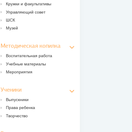
Кружки и факультативы
Управляющий совет
ШСК
Музей
Методическая копилка
Воспитательная работа
Учебные материалы
Мероприятия
Ученики
Выпускники
Права ребенка
Творчество