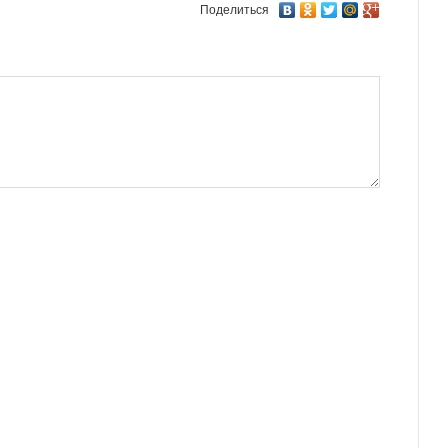
Поделиться