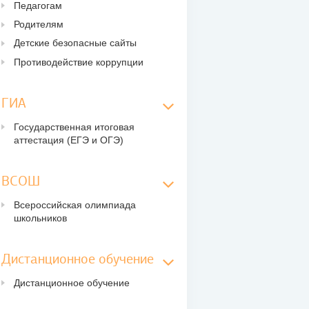
Педагогам
Родителям
Детские безопасные сайты
Противодействие коррупции
ГИА
Государственная итоговая
аттестация (ЕГЭ и ОГЭ)
ВСОШ
Всероссийская олимпиада
школьников
Дистанционное обучение
Дистанционное обучение