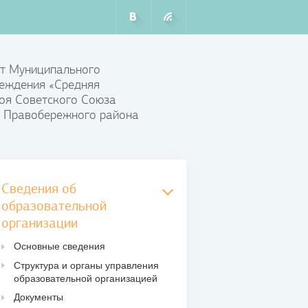
т Муниципального
еждения «Средняя
оя Советского Союза
 Правобережного района
Сведения об
образовательной
организации
Основные сведения
Структура и органы управления
образовательной организацией
Документы