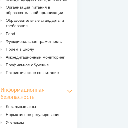
Организация питания в
образовательной организации
Образовательные стандарты и
требования
Food
Функциональная грамотность
Прием в школу
Аккредитационный мониторинг
Профильное обучение
Патриотическое воспитание
Информационная
безопасность
Локальные акты
Нормативное регулирование
Ученикам