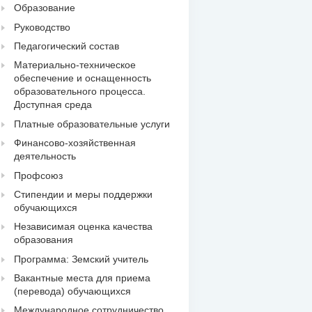
Образование
Руководство
Педагогический состав
Материально-техническое
обеспечение и оснащенность
образовательного процесса.
Доступная среда
Платные образовательные услуги
Финансово-хозяйственная
деятельность
Профсоюз
Стипендии и меры поддержки
обучающихся
Независимая оценка качества
образования
Программа: Земский учитель
Вакантные места для приема
(перевода) обучающихся
Международное сотрудничество