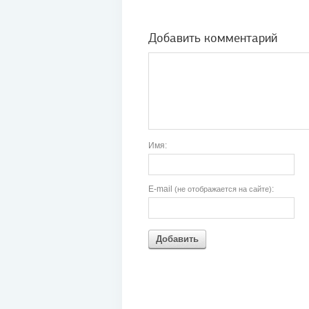
Добавить комментарий
Имя:
E-mail
:
(не отображается на сайте)
Добавить