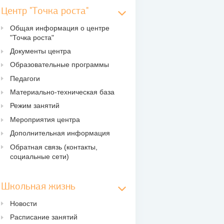
Центр "Точка роста"
Общая информация о центре
"Точка роста"
Документы центра
Образовательные программы
Педагоги
Материально-техническая база
Режим занятий
Мероприятия центра
Дополнительная информация
Обратная связь (контакты,
социальные сети)
Школьная жизнь
Новости
Расписание занятий