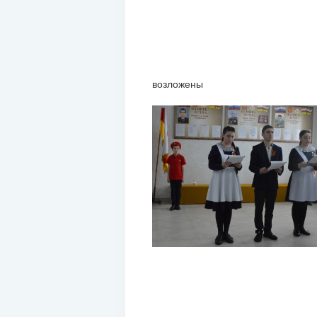
возложены цв