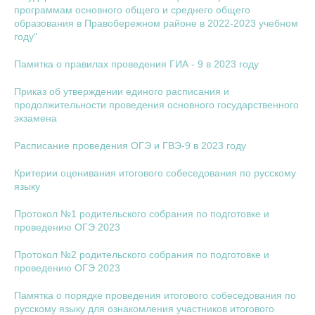
программам основного общего и среднего общего
образования в Правобережном районе в 2022-2023 учебном
году"
Памятка о правилах проведения ГИА - 9 в 2023 году
Приказ об утверждении единого расписания и
продолжительности проведения основного государственного
экзамена
Расписание проведения ОГЭ и ГВЭ-9 в 2023 году
Критерии оценивания итогового собеседования по русскому
языку
Протокол №1 родительского собрания по подготовке и
проведению ОГЭ 2023
Протокол №2 родительского собрания по подготовке и
проведению ОГЭ 2023
Памятка о порядке проведения итогового собеседования по
русскому языку для ознакомления участников итогового