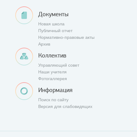
Документы
Новая школа
Публичный отчет
Нормативно-правовые акты
Архив
Коллектив
Управляющий совет
Наши учителя
Фотогаллерея
Информация
Поиск по сайту
Версия для слабовидящих