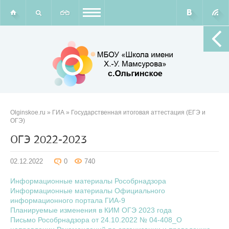
Olginskoe.ru
»
ГИА
»
Государственная итоговая аттестация (ЕГЭ и
ОГЭ)
ОГЭ 2022-2023
02.12.2022
0
740
Информационные материалы Рособрнадзора
Информационные материалы Официального
информационного портала ГИА-9
Планируемые изменения в КИМ ОГЭ 2023 года
Письмо Рособрнадзора от 24.10.2022 № 04-408_О