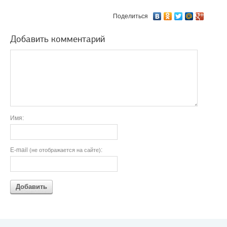
Поделиться
Добавить комментарий
Имя:
E-mail
:
(не отображается на сайте)
Добавить