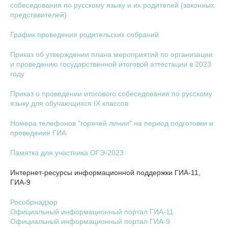
собеседования по русскому языку и их родителей (законных
представителей)
График проведения родительских собраний
Приказ об утверждении плана мероприятий по организации
и проведению государственной итоговой аттестации в 2023
году
Приказ о проведении итогового собеседования по русскому
языку для обучающихся IX классов
Номера телефонов "горячей линии" на период подготовки и
проведения ГИА
Памятка для участника ОГЭ-2023
Интернет-ресурсы информационной поддержки ГИА-11,
ГИА-9
Рособрнадзор
Официальный информационный портал ГИА-11
Официальный информационный портал ГИА-9