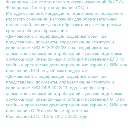
Федеральный институт педагогических измерений (ФИПИ)
Федеральный центр тестирования (ФЦТ)
Методические рекомендации по подготовке и проведению
итогового сочинения (изложения) для образовательных
организаций, реализующих образовательные программы
среднего общего образования
«Демоверсии, спецификации, кодификаторы», где
представлены документы, определяющие структуру и
содержание КИМ ЕГЭ 2022/23 года: кодификаторы
элементов содержания и требований к уровню подготовки
обучающихся; спецификации КИМ для проведения ЕГЭ по
учебным предметам; демонстрационные варианты КИМ для
проведения ЕГЭ по учебным предметам.
«Демоверсии, спецификации, кодификаторы», где
представлены документы, определяющие структуру и
содержание КИМ ОГЭ 2022/23 года: кодификаторы
элементов содержания и требований к уровню подготовки
обучающихся; спецификации КИМ для проведения ОГЭ по
учебным предметам; демонстрационные варианты КИМ для
проведения ОГЭ по учебным предметам.
Расписание ЕГЭ, ГВЭ и ОГЭ в 2023 году