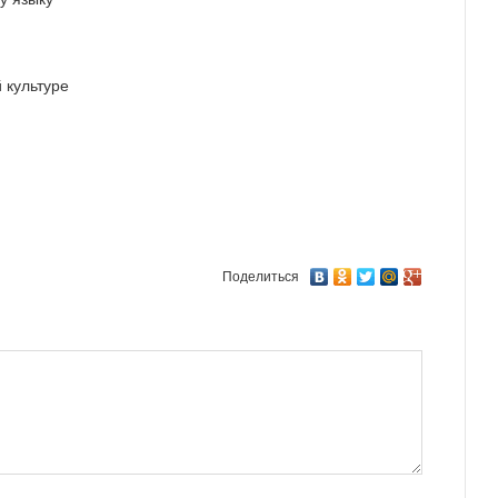
 культуре
Поделиться