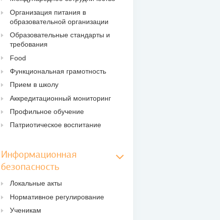
Организация питания в
образовательной организации
Образовательные стандарты и
требования
Food
Функциональная грамотность
Прием в школу
Аккредитационный мониторинг
Профильное обучение
Патриотическое воспитание
Информационная
безопасность
Локальные акты
Нормативное регулирование
Ученикам