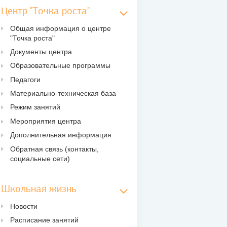
Центр "Точка роста"
Общая информация о центре
"Точка роста"
Документы центра
Образовательные программы
Педагоги
Материально-техническая база
Режим занятий
Мероприятия центра
Дополнительная информация
Обратная связь (контакты,
социальные сети)
Школьная жизнь
Новости
Расписание занятий