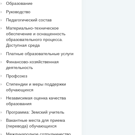
Образование
Руководство
Педагогический состав
Материально-техническое
обеспечение и оснащенность
образовательного процесса.
Доступная среда
Платные образовательные услуги
Финансово-хозяйственная
деятельность
Профсоюз
Стипендии и меры поддержки
обучающихся
Независимая оценка качества
образования
Программа: Земский учитель
Вакантные места для приема
(перевода) обучающихся
Международное сотрудничество