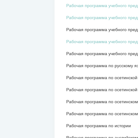
Рабочая программа учебного пред
Рабочая программа учебного пред
Рабочая программа учебного предм
Рабочая программа учебного пре
Рабочая программа учебного предм
Рабочая программа по русскому я
Рабочая программа по осетинской 
Рабочая программа по осетинской 
Рабочая программа по осетинскому
Рабочая программа по осетинскому
Рабочая программа по истории
Рабочая программа по английском