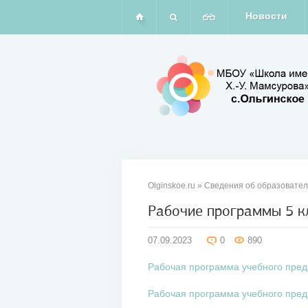
Новости
Olginskoe.ru
»
Сведения об образовател
Рабочие программы 5 к
07
07.09.2023
0
890
сен
2023
Рабочая программа учебного пред
Рабочая программа учебного пред