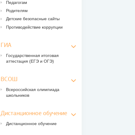
Педагогам
Родителям
Детские безопасные сайты
Противодействие коррупции
ГИА
Государственная итоговая
аттестация (ЕГЭ и ОГЭ)
ВСОШ
Всероссийская олимпиада
школьников
Дистанционное обучение
Дистанционное обучение