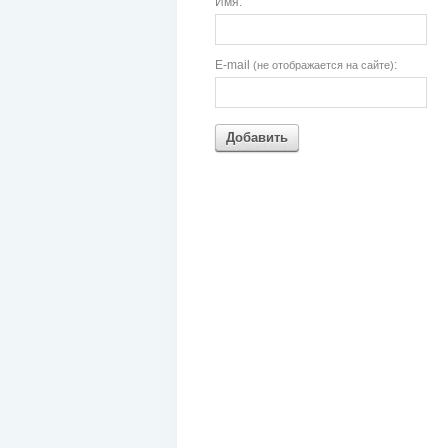
Имя:
E-mail
:
(не отображается на сайте)
Добавить