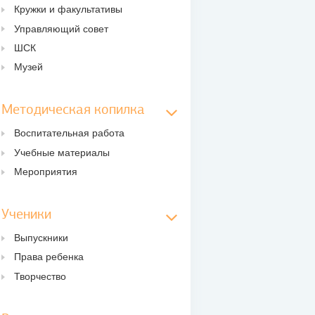
Кружки и факультативы
Управляющий совет
ШСК
Музей
Методическая копилка
Воспитательная работа
Учебные материалы
Мероприятия
Ученики
Выпускники
Права ребенка
Творчество