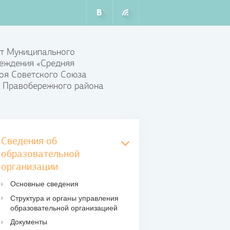
т Муниципального
еждения «Средняя
оя Советского Союза
 Правобережного района
Сведения об
образовательной
организации
Основные сведения
Структура и органы управления
образовательной организацией
Документы