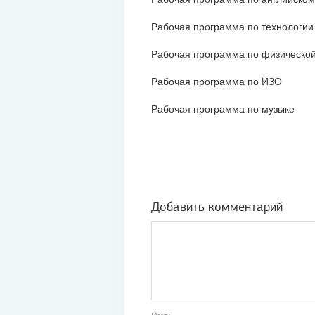
Рабочая программа по технологии
Рабочая программа по физической
Рабочая программа по ИЗО
Рабочая программа по музыке
Добавить комментарий