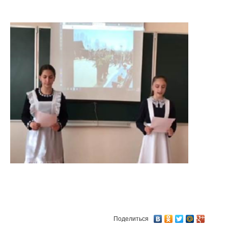
Поделиться