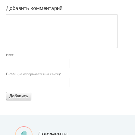
Добавить комментарий
Имя:
E-mail
:
(не отображается на сайте)
Добавить
Документы