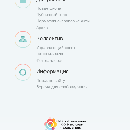
Новая школа
Публичный отчет
Нормативно-правовые акты
Архив
Коллектив
Управляющий совет
Наши учителя
Фотогаллерея
Информация
Поиск по сайту
Версия для слабовидящих