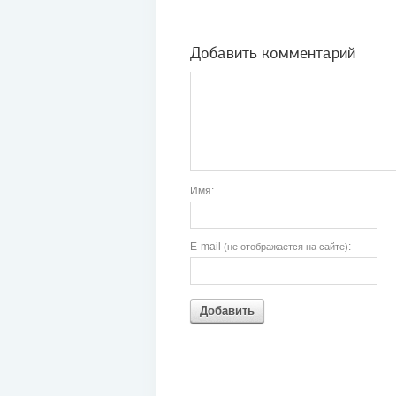
Добавить комментарий
Имя:
E-mail
:
(не отображается на сайте)
Добавить