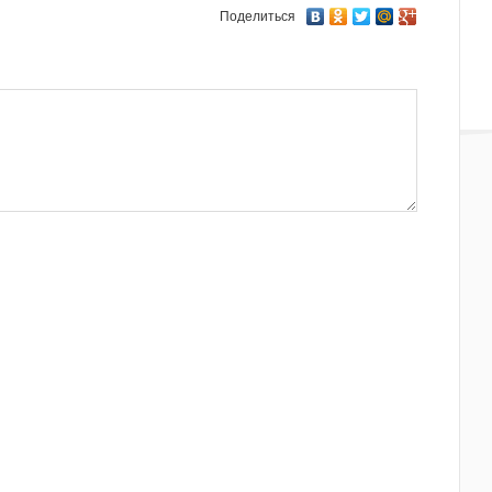
Поделиться