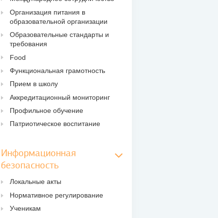
Организация питания в
образовательной организации
Образовательные стандарты и
требования
Food
Функциональная грамотность
Прием в школу
Аккредитационный мониторинг
Профильное обучение
Патриотическое воспитание
Информационная
безопасность
Локальные акты
Нормативное регулирование
Ученикам