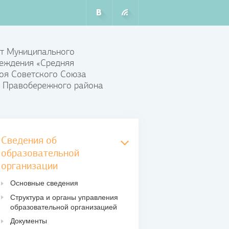
т Муниципального
еждения «Средняя
оя Советского Союза
 Правобережного района
Сведения об
образовательной
организации
Основные сведения
Структура и органы управления
образовательной организацией
Документы