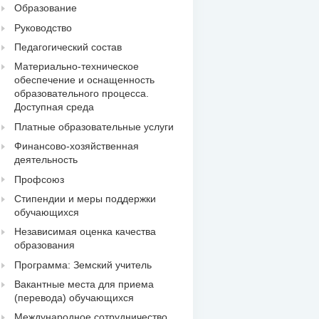
Образование
Руководство
Педагогический состав
Материально-техническое
обеспечение и оснащенность
образовательного процесса.
Доступная среда
Платные образовательные услуги
Финансово-хозяйственная
деятельность
Профсоюз
Стипендии и меры поддержки
обучающихся
Независимая оценка качества
образования
Программа: Земский учитель
Вакантные места для приема
(перевода) обучающихся
Международное сотрудничество