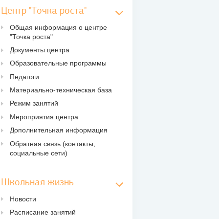
Центр "Точка роста"
Общая информация о центре
"Точка роста"
Документы центра
Образовательные программы
Педагоги
Материально-техническая база
Режим занятий
Мероприятия центра
Дополнительная информация
Обратная связь (контакты,
социальные сети)
Школьная жизнь
Новости
Расписание занятий