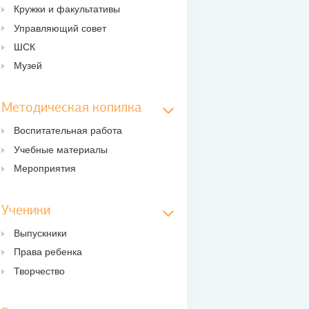
Кружки и факультативы
Управляющий совет
ШСК
Музей
Методическая копилка
Воспитательная работа
Учебные материалы
Мероприятия
Ученики
Выпускники
Права ребенка
Творчество