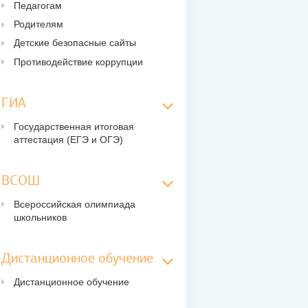
Педагогам
Родителям
Детские безопасные сайты
Противодействие коррупции
ГИА
Государственная итоговая
аттестация (ЕГЭ и ОГЭ)
ВСОШ
Всероссийская олимпиада
школьников
Дистанционное обучение
Дистанционное обучение