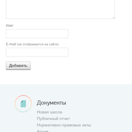
Имя:
E-mail
:
(не отображается на сайте)
Добавить
Документы
Новая школа
Публичный отчет
Нормативно-правовые акты
Архив