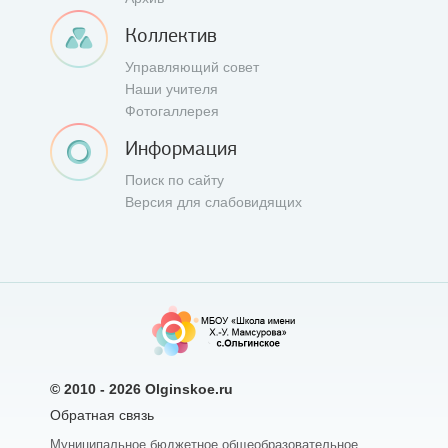
Коллектив
Управляющий совет
Наши учителя
Фотогаллерея
Информация
Поиск по сайту
Версия для слабовидящих
© 2010 - 2026
Olginskoe.ru
Обратная связь
Муниципальное бюджетное общеобразовательное