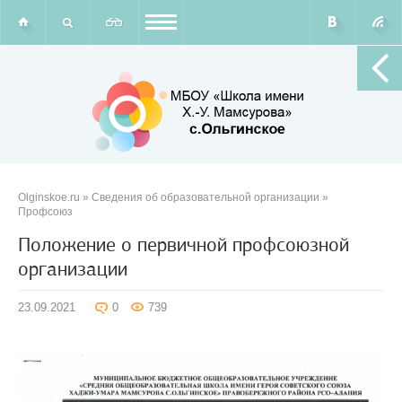
Olginskoe.ru
»
Сведения об образовательной организации
»
Профсоюз
Положение о первичной профсоюзной
организации
23.09.2021
0
739