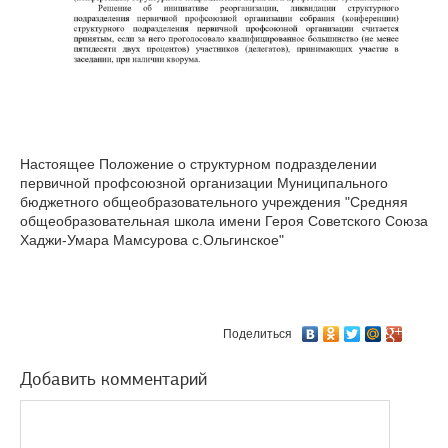
Настоящее Положение о структурном подразделении
первичной профсоюзной организации Муниципального
бюджетного общеобразовательного учреждения "Средняя
общеобразовательная школа имени Героя Советского Союза
Хаджи-Умара Мамсурова с.Ольгинское"
Поделиться
Добавить комментарий