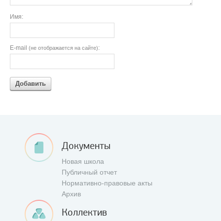
Имя:
E-mail
:
(не отображается на сайте)
Добавить
Документы
Новая школа
Публичный отчет
Нормативно-правовые акты
Архив
Коллектив