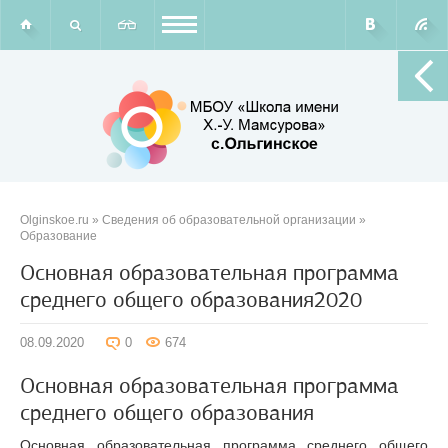
Olginskoe.ru
»
Сведения об образовательной организации
»
Образование
Основная образовательная программа
среднего общего образования2020
08.09.2020
0
674
Основная образовательная программа
среднего общего образования
Основная образовательная программа среднего общего