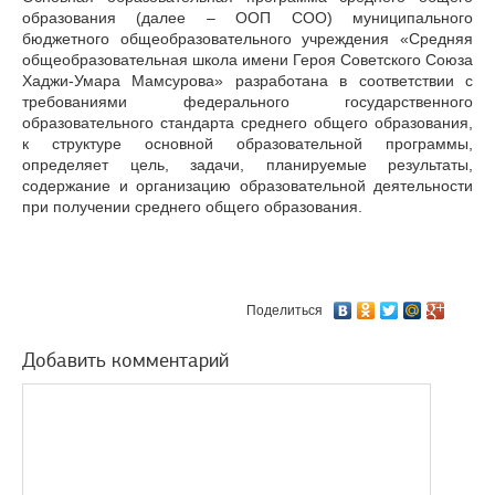
образования (далее – ООП СОО) муниципального
бюджетного общеобразовательного учреждения «Средняя
общеобразовательная школа имени Героя Советского Союза
Хаджи-Умара Мамсурова» разработана в соответствии с
требованиями федерального государственного
образовательного стандарта среднего общего образования,
к структуре основной образовательной программы,
определяет цель, задачи, планируемые результаты,
содержание и организацию образовательной деятельности
при получении среднего общего образования.
Поделиться
Добавить комментарий