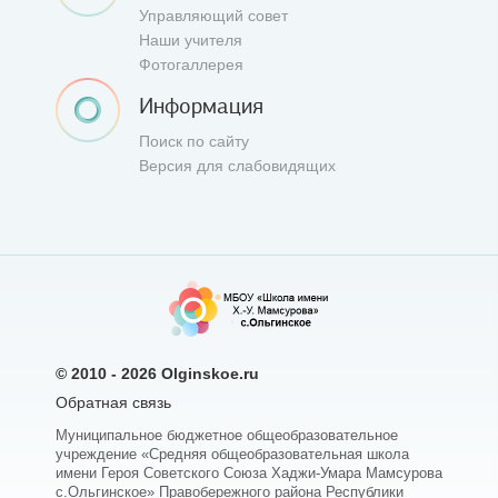
Управляющий совет
Наши учителя
Фотогаллерея
Информация
Поиск по сайту
Версия для слабовидящих
© 2010 - 2026
Olginskoe.ru
Обратная связь
Муниципальное бюджетное общеобразовательное
учреждение «Средняя общеобразовательная школа
имени Героя Советского Союза Хаджи-Умара Мамсурова
с.Ольгинское» Правобережного района Республики