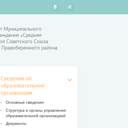
т Муниципального
еждения «Средняя
оя Советского Союза
 Правобережного района
Сведения об
образовательной
организации
Основные сведения
Структура и органы управления
образовательной организацией
Документы