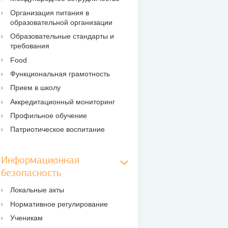
Организация питания в
образовательной организации
Образовательные стандарты и
требования
Food
Функциональная грамотность
Прием в школу
Аккредитационный мониторинг
Профильное обучение
Патриотическое воспитание
Информационная
безопасность
Локальные акты
Нормативное регулирование
Ученикам