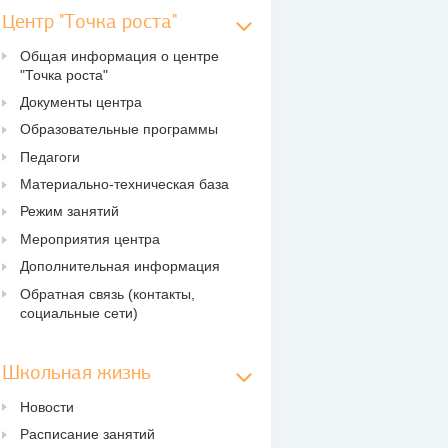
Центр "Точка роста"
Общая информация о центре
"Точка роста"
Документы центра
Образовательные программы
Педагоги
Материально-техническая база
Режим занятий
Мероприятия центра
Дополнительная информация
Обратная связь (контакты,
социальные сети)
Школьная жизнь
Новости
Расписание занятий