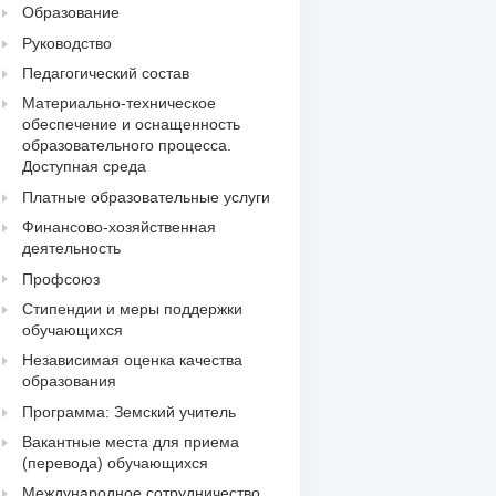
Образование
Руководство
Педагогический состав
Материально-техническое
обеспечение и оснащенность
образовательного процесса.
Доступная среда
Платные образовательные услуги
Финансово-хозяйственная
деятельность
Профсоюз
Стипендии и меры поддержки
обучающихся
Независимая оценка качества
образования
Программа: Земский учитель
Вакантные места для приема
(перевода) обучающихся
Международное сотрудничество