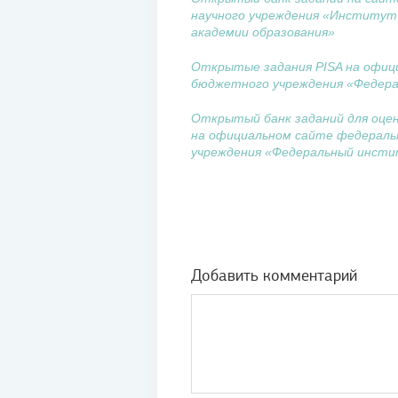
научного учреждения «Институт
академии образования»
Открытые задания PISA на офиц
бюджетного учреждения «Федера
Открытый банк заданий для оцен
на официальном сайте федераль
учреждения «Федеральный инсти
Добавить комментарий