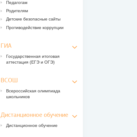
Педагогам
Родителям
Детские безопасные сайты
Противодействие коррупции
ГИА
Государственная итоговая
аттестация (ЕГЭ и ОГЭ)
ВСОШ
Всероссийская олимпиада
школьников
Дистанционное обучение
Дистанционное обучение