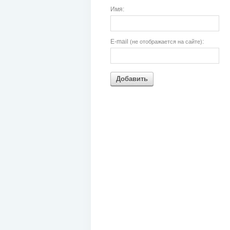
Имя:
E-mail
:
(не отображается на сайте)
Добавить