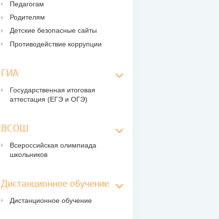
Педагогам
Родителям
Детские безопасные сайты
Противодействие коррупции
ГИА
Государственная итоговая
аттестация (ЕГЭ и ОГЭ)
ВСОШ
Всероссийская олимпиада
школьников
Дистанционное обучение
Дистанционное обучение