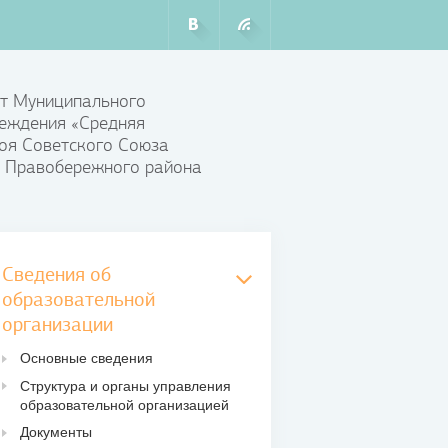
т Муниципального
еждения «Средняя
оя Советского Союза
 Правобережного района
Сведения об
образовательной
организации
Основные сведения
Структура и органы управления
образовательной организацией
Документы