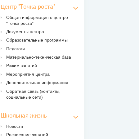
Центр "Точка роста"
Общая информация о центре
"Точка роста"
Документы центра
Образовательные программы
Педагоги
Материально-техническая база
Режим занятий
Мероприятия центра
Дополнительная информация
Обратная связь (контакты,
социальные сети)
Школьная жизнь
Новости
Расписание занятий