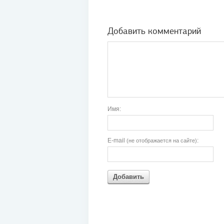
Добавить комментарий
Имя:
E-mail
:
(не отображается на сайте)
Добавить