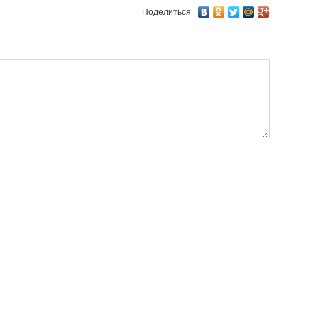
Поделиться