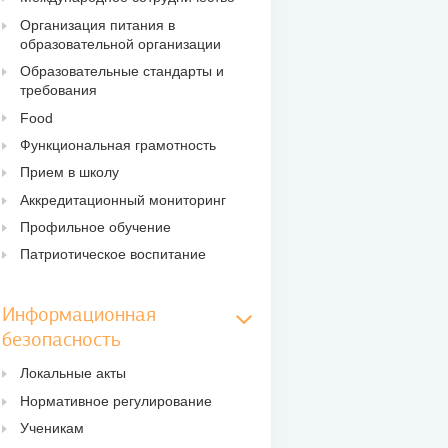
Организация питания в
образовательной организации
Образовательные стандарты и
требования
Food
Функциональная грамотность
Прием в школу
Аккредитационный мониторинг
Профильное обучение
Патриотическое воспитание
Информационная
безопасность
Локальные акты
Нормативное регулирование
Ученикам