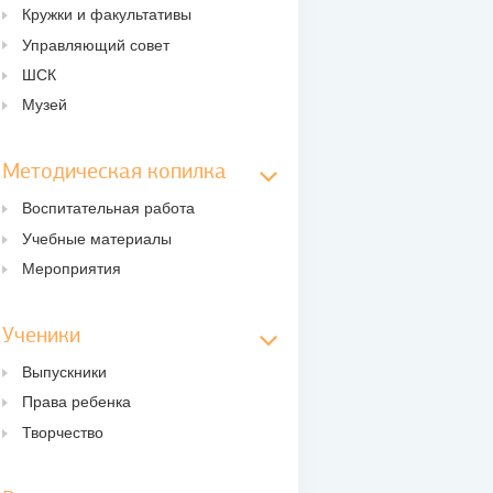
Кружки и факультативы
Управляющий совет
ШСК
Музей
Методическая копилка
Воспитательная работа
Учебные материалы
Мероприятия
Ученики
Выпускники
Права ребенка
Творчество