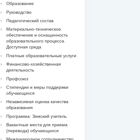
Образование
Руководство
Педагогический состав
Материально-техническое
обеспечение и оснащенность
образовательного процесса.
Доступная среда
Платные образовательные услуги
Финансово-хозяйственная
деятельность
Профсоюз
Стипендии и меры поддержки
обучающихся
Независимая оценка качества
образования
Программа: Земский учитель
Вакантные места для приема
(перевода) обучающихся
Международное сотрудничество