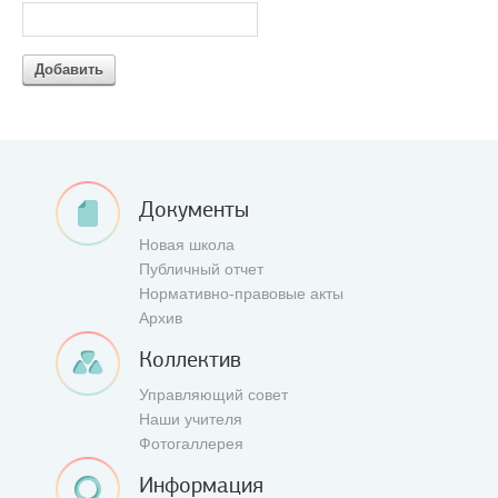
Добавить
Документы
Новая школа
Публичный отчет
Нормативно-правовые акты
Архив
Коллектив
Управляющий совет
Наши учителя
Фотогаллерея
Информация