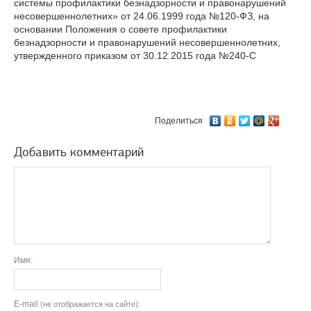
системы профилактики безнадзорности и правонарушений
несовершеннолетних» от 24.06.1999 года №120-ФЗ, на
основании Положения о совете профилактики
безнадзорности и правонарушений несовершеннолетних,
утвержденного приказом от 30.12.2015 года №240-С
Поделиться
Добавить комментарий
Имя:
E-mail
:
(не отображается на сайте)