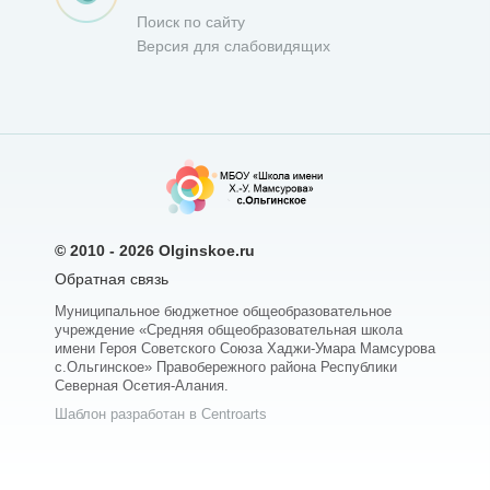
Поиск по сайту
Версия для слабовидящих
© 2010 - 2026
Olginskoe.ru
Обратная связь
Муниципальное бюджетное общеобразовательное
учреждение «Средняя общеобразовательная школа
имени Героя Советского Союза Хаджи-Умара Мамсурова
с.Ольгинское» Правобережного района Республики
Северная Осетия-Алания.
Шаблон разработан в Centroarts