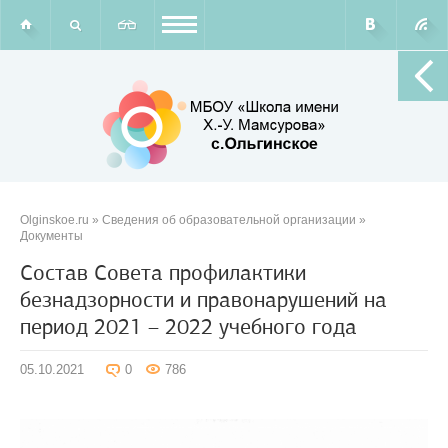
Olginskoe.ru
»
Сведения об образовательной организации
»
Документы
Состав Совета профилактики
безнадзорности и правонарушений на
период 2021 – 2022 учебного года
05.10.2021
0
786