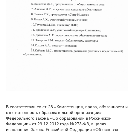
В соответствии со ст. 28 «Компетенция, права, обязанности и
ответственность образовательной организации»
Федерального закона «Об образовании в Российской
Федерации» от 29.12.2012 года №273-ФЗ, в целях
исполнения Закона Российской Федерации «Об основах