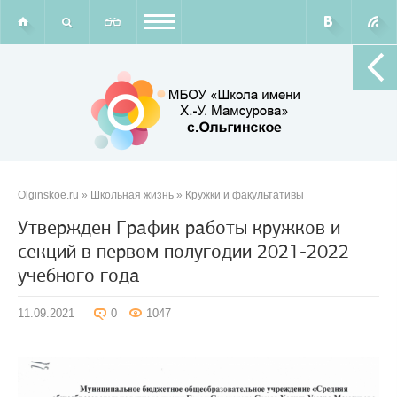
Olginskoe.ru
»
Школьная жизнь
»
Кружки и факультативы
Утвержден График работы кружков и
секций в первом полугодии 2021-2022
учебного года
11.09.2021
0
1047