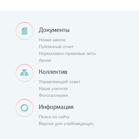
Документы
Новая школа
Публичный отчет
Нормативно-правовые акты
Архив
Коллектив
Управляющий совет
Наши учителя
Фотогаллерея
Информация
Поиск по сайту
Версия для слабовидящих