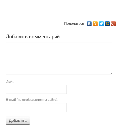
Поделиться
Добавить комментарий
Имя:
E-mail
:
(не отображается на сайте)
Добавить