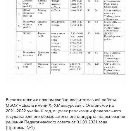
В соответствии с планом учебно-воспитательной работы
МБОУ «Школа имени Х.-У.Мамсурова» с.Ольгинское на
2021-2022 учебный год, в целях реализации федерального
государственного образовательного стандарта, на основании
решения Педагогического совета от 01.09.2021 года
(Протокол №1)