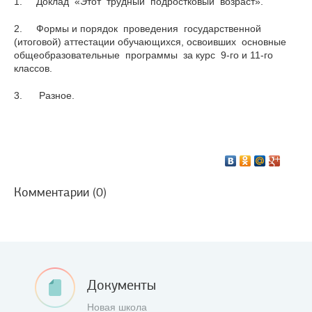
1. Доклад «Этот трудный подростковый возраст».
2. Формы и порядок проведения государственной
(итоговой) аттестации обучающихся, освоивших основные
общеобразовательные программы за курс 9-го и 11-го
классов.
3. Разное.
Комментарии (0)
Документы
Новая школа