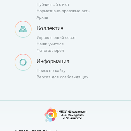
Публичный отчет
Нормативно-правовые акты
Архив
Коллектив
Управляющий совет
Наши учителя
Фотогаллерея
Информация
Поиск по сайту
Версия для слабовидящих