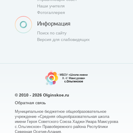
Наши учителя
Фотогаллерея
Информация
Поиск по сайту
Версия для слабовидящих
© 2010 - 2026
Olginskoe.ru
Обратная связь
Муниципальное бюджетное общеобразовательное
учреждение «Средняя общеобразовательная школа
имени Героя Советского Союза Хаджи-Умара Мамсурова
с.Ольгинское» Правобережного района Республики
Северная Осетия-Алания.