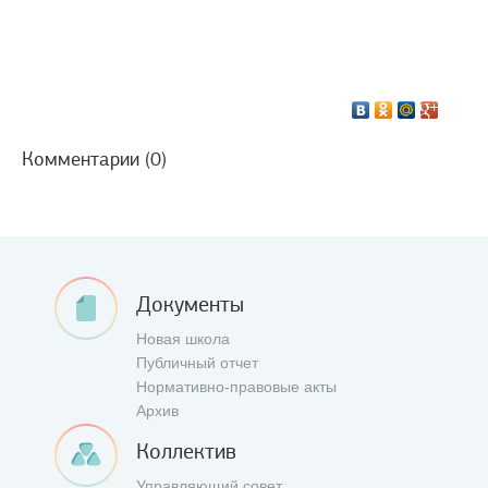
Комментарии (0)
Документы
Новая школа
Публичный отчет
Нормативно-правовые акты
Архив
Коллектив
Управляющий совет