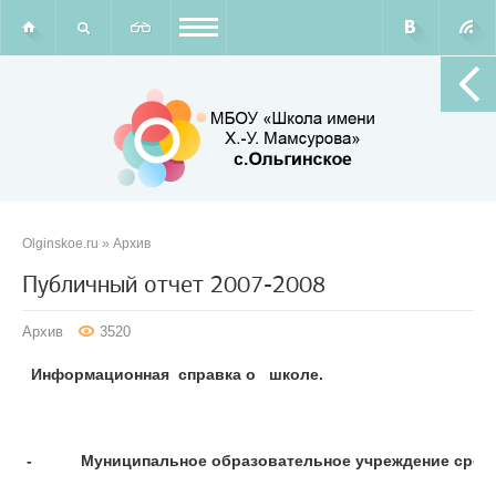
Olginskoe.ru
»
Архив
Публичный отчет 2007-2008
Архив
3520
Информационная  справка о   школе.
-           Муниципальное образовательное учреждение ср