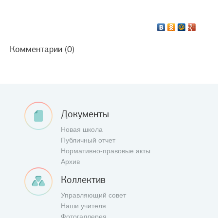
Комментарии (0)
Документы
Новая школа
Публичный отчет
Нормативно-правовые акты
Архив
Коллектив
Управляющий совет
Наши учителя
Фотогаллерея