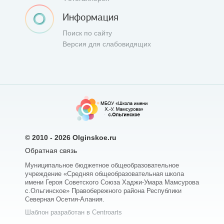
Информация
Поиск по сайту
Версия для слабовидящих
© 2010 - 2026
Olginskoe.ru
Обратная связь
Муниципальное бюджетное общеобразовательное
учреждение «Средняя общеобразовательная школа
имени Героя Советского Союза Хаджи-Умара Мамсурова
с.Ольгинское» Правобережного района Республики
Северная Осетия-Алания.
Шаблон разработан в Centroarts