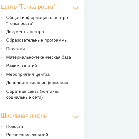
Центр "Точка роста"
Общая информация о центре
"Точка роста"
Документы центра
Образовательные программы
Педагоги
Материально-техническая база
Режим занятий
Мероприятия центра
Дополнительная информация
Обратная связь (контакты,
социальные сети)
Школьная жизнь
Новости
Расписание занятий