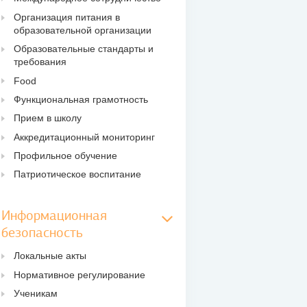
Организация питания в
образовательной организации
Образовательные стандарты и
требования
Food
Функциональная грамотность
Прием в школу
Аккредитационный мониторинг
Профильное обучение
Патриотическое воспитание
Информационная
безопасность
Локальные акты
Нормативное регулирование
Ученикам