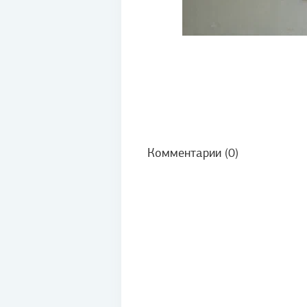
Комментарии (0)