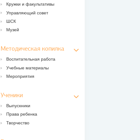
Кружки и факультативы
Управляющий совет
ШСК
Музей
Методическая копилка
Воспитательная работа
Учебные материалы
Мероприятия
Ученики
Выпускники
Права ребенка
Творчество