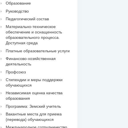
Образование
Руководство
Педагогический состав
Материально-техническое
обеспечение и оснащенность
образовательного процесса.
Доступная среда
Платные образовательные услуги
Финансово-хозяйственная
деятельность
Профсоюз
Стипендии и меры поддержки
обучающихся
Независимая оценка качества
образования
Программа: Земский учитель
Вакантные места для приема
(перевода) обучающихся
Международное сотрудничество