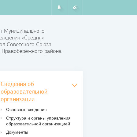
т Муниципального
еждения «Средняя
оя Советского Союза
 Правобережного района
Сведения об
образовательной
организации
Основные сведения
Структура и органы управления
образовательной организацией
Документы