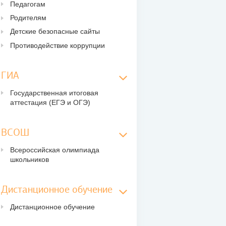
Педагогам
Родителям
Детские безопасные сайты
Противодействие коррупции
ГИА
Государственная итоговая
аттестация (ЕГЭ и ОГЭ)
ВСОШ
Всероссийская олимпиада
школьников
Дистанционное обучение
Дистанционное обучение