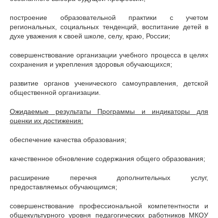
построение образовательной практики с учетом
региональных, социальных тенденций, воспитание детей в
духе уважения к своей школе, селу, краю, России;
совершенствование организации учебного процесса в целях
сохранения и укрепления здоровья обучающихся;
развитие органов ученического самоуправления, детской
общественной организации.
Ожидаемые результаты Программы и индикаторы для
оценки их достижения:
обеспечение качества образования;
качественное обновление содержания общего образования;
расширение перечня дополнительных услуг,
предоставляемых обучающимся;
совершенствование профессиональной компетентности и
общекультурного уровня педагогических работников МКОУ