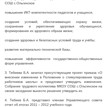
СОШ с.Ольгинское
повышение ИКТ-компетентности педагогов и учащихся;
создание условий, обеспечивающих охрану жизни,
сохранение и укрепление здоровья обучающихся,
формирование их здорового образа жизни;
создание здоровых и безопасных условий труда и учёбы;
развитие материально-технической базы;
повышение эффективности государственно-общественных
форм управления.
3. Тебиева Б.А. зачитал присутствующим проект приказа «О
внесении изменении в Положение о стимулировании труда
работников школы» и предложил утвердить изменения.
Собрание трудового коллектива МКОУ СОШ с.Ольгинское на
своем заседании вынесло решение утвердить их.
4. Тебиев Б.А. представил членам Управляющего совета
отчет об итогах 2011 – 2012 учебного года.