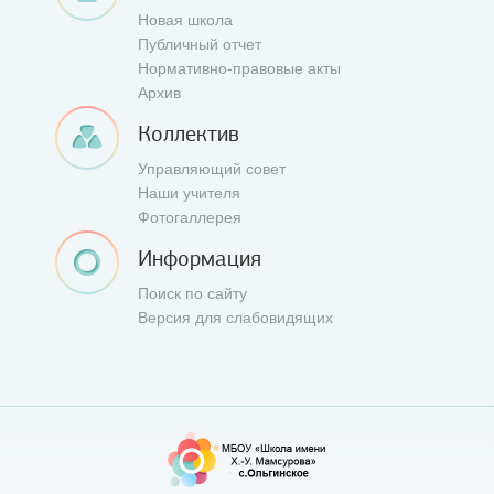
Новая школа
Публичный отчет
Нормативно-правовые акты
Архив
Коллектив
Управляющий совет
Наши учителя
Фотогаллерея
Информация
Поиск по сайту
Версия для слабовидящих