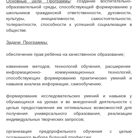
Основные цели Программы
: создание воспитательно-
образовательной среды, способствующей формированию у
школьников гражданской ответственности, духовности,
культуры, инициативности, самостоятельности,
толерантности, способности к успешной социализации в
обществе.
Задачи Программы:
обеспечение прав ребёнка на качественное образование;
изменение методов, технологий обучения, расширение
информационно- коммуникационных технологий,
способствующих формированию практических умений и
навыков анализа информации, самообучению;
формирование исследовательских умений и навыков у
обучающихся на уроках и во внеурочной деятельности с
целью предоставления им оптимальных возможностей для
получения универсального образования, реализации
индивидуальных творческих запросов;
организация предпрофильного обучения с целью
осознанного выбора будущей профессии;