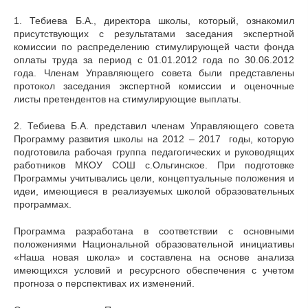
1. Тебиева Б.А., директора школы, который, ознакомил
присутствующих с результатами заседания экспертной
комиссии по распределению стимулирующей части фонда
оплаты труда за период с 01.01.2012 года по 30.06.2012
года. Членам Управляющего совета были представлены
протокол заседания экспертной комиссии и оценочные
листы претендентов на стимулирующие выплаты.
2. Тебиева Б.А. представил членам Управляющего совета
Программу развития школы на 2012 – 2017 годы, которую
подготовила рабочая группа педагогических и руководящих
работников МКОУ СОШ с.Ольгинское. При подготовке
Программы учитывались цели, концептуальные положения и
идеи, имеющиеся в реализуемых школой образовательных
программах.
Программа разработана в соответствии с основными
положениями Национальной образовательной инициативы
«Наша новая школа» и составлена на основе анализа
имеющихся условий и ресурсного обеспечения с учетом
прогноза о перспективах их изменений.