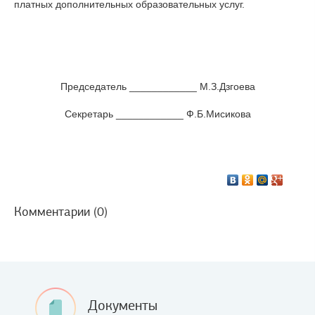
платных дополнительных образовательных услуг.
Председатель ____________ М.З.Дзгоева
Секретарь ____________ Ф.Б.Мисикова
Комментарии (0)
Документы