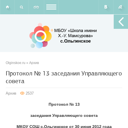
Olginskoe.ru
»
Архив
Протокол № 13 заседания Управляющего
совета
Архив
2537
Протокол № 13
заседания Управляющего совета
МКОУ СОШ с.Ольгинское от 30 июня 2012 года