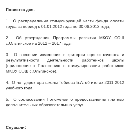
Повестка дня:
1. О распределении стимулирующей части фонда оплаты
труда за период с 01.01.2012 года по 30.06.2012 года;
2. Об утверждении Программы развития МКОУ СОШ
с.Ольгинское на 2012 – 2017 годы.
3. О внесении изменении в критерии оценки качества и
результативности деятельности работников школы
(приложение к Положению о стимулировании работников
МКОУ СОШ с.Ольгинское).
4. Отчет директора школы Тебиева Б.А. об итогах 2011-2012
учебного года.
5. О согласовании Положения о предоставлении платных
дополнительных образовательных услуг.
Слушали: