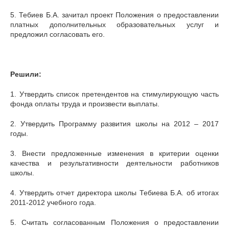
5. Тебиев Б.А. зачитал проект Положения о предоставлении
платных дополнительных образовательных услуг и
предложил согласовать его.
Решили:
1. Утвердить список претендентов на стимулирующую часть
фонда оплаты труда и произвести выплаты.
2. Утвердить Программу развития школы на 2012 – 2017
годы.
3. Внести предложенные изменения в критерии оценки
качества и результативности деятельности работников
школы.
4. Утвердить отчет директора школы Тебиева Б.А. об итогах
2011-2012 учебного года.
5. Считать согласованным Положения о предоставлении