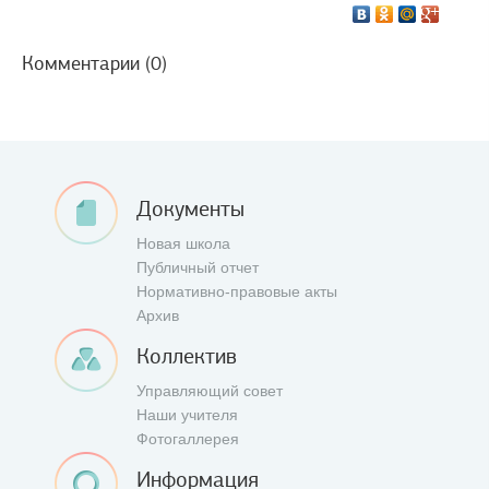
Комментарии (0)
Документы
Новая школа
Публичный отчет
Нормативно-правовые акты
Архив
Коллектив
Управляющий совет
Наши учителя
Фотогаллерея
Информация