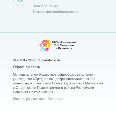
Поиск по сайту
Версия для слабовидящих
© 2010 - 2026
Olginskoe.ru
Обратная связь
Муниципальное бюджетное общеобразовательное
учреждение «Средняя общеобразовательная школа
имени Героя Советского Союза Хаджи-Умара Мамсурова
с.Ольгинское» Правобережного района Республики
Северная Осетия-Алания.
Шаблон разработан в Centroarts