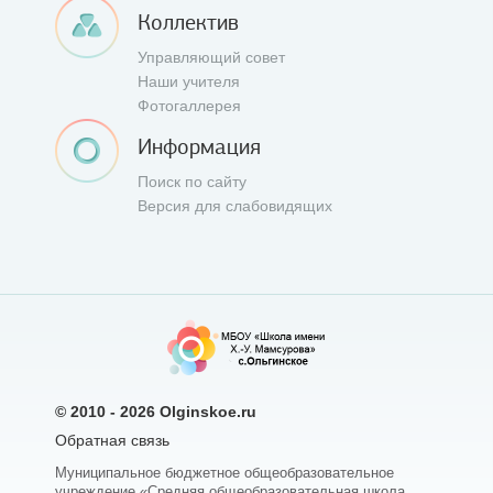
Коллектив
Управляющий совет
Наши учителя
Фотогаллерея
Информация
Поиск по сайту
Версия для слабовидящих
© 2010 - 2026
Olginskoe.ru
Обратная связь
Муниципальное бюджетное общеобразовательное
учреждение «Средняя общеобразовательная школа