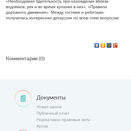
«Необходимая бдительность при нахождении вблизи
водоёмов, рек и во время купания в них», «Правила
дорожного движения». Между гостями и ребятами
получилась интересная дискуссия по всем этим вопросам.
Комментарии (0)
Документы
Новая школа
Публичный отчет
Нормативно-правовые акты
Архив