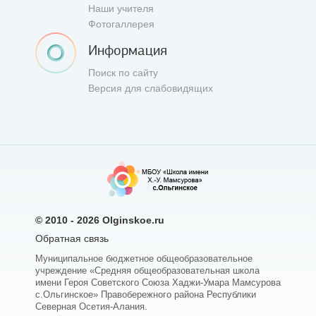
Наши учителя
Фотогаллерея
Информация
Поиск по сайту
Версия для слабовидящих
© 2010 - 2026
Olginskoe.ru
Обратная связь
Муниципальное бюджетное общеобразовательное
учреждение «Средняя общеобразовательная школа
имени Героя Советского Союза Хаджи-Умара Мамсурова
с.Ольгинское» Правобережного района Республики
Северная Осетия-Алания.