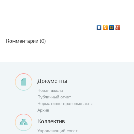
Комментарии (0)
Документы
Новая школа
Публичный отчет
Нормативно-правовые акты
Архив
Коллектив
Управляющий совет