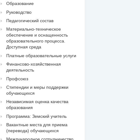
Образование
Руководство
Педагогический состав
Материально-техническое
обеспечение и оснащенность
образовательного процесса.
Доступная среда
Платные образовательные услуги
Финансово-хозяйственная
деятельность
Профсоюз
Стипендии и меры поддержки
обучающихся
Независимая оценка качества
образования
Программа: Земский учитель
Вакантные места для приема
(перевода) обучающихся
Международное сотрудничество