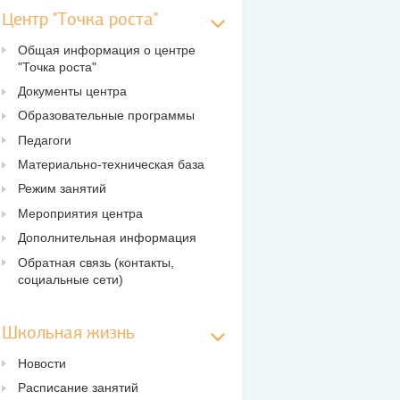
Центр "Точка роста"
Общая информация о центре
"Точка роста"
Документы центра
Образовательные программы
Педагоги
Материально-техническая база
Режим занятий
Мероприятия центра
Дополнительная информация
Обратная связь (контакты,
социальные сети)
Школьная жизнь
Новости
Расписание занятий