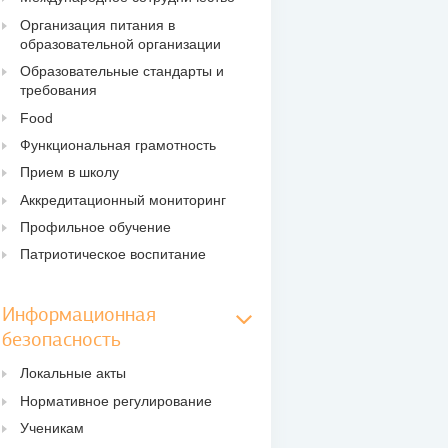
Организация питания в
образовательной организации
Образовательные стандарты и
требования
Food
Функциональная грамотность
Прием в школу
Аккредитационный мониторинг
Профильное обучение
Патриотическое воспитание
Информационная
безопасность
Локальные акты
Нормативное регулирование
Ученикам