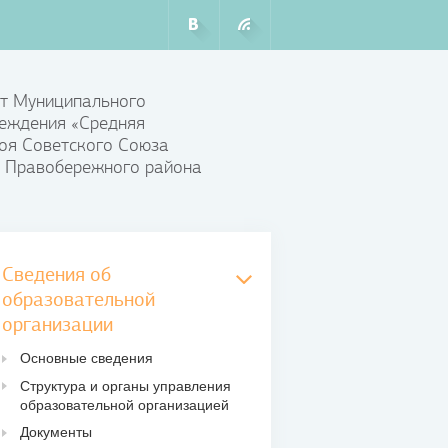
т Муниципального
еждения «Средняя
оя Советского Союза
 Правобережного района
Сведения об
образовательной
организации
Основные сведения
Структура и органы управления
образовательной организацией
Документы