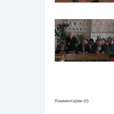
Комментарии (0)