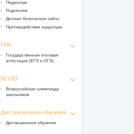
Педагогам
Родителям
Детские безопасные сайты
Противодействие коррупции
ГИА
Государственная итоговая
аттестация (ЕГЭ и ОГЭ)
ВСОШ
Всероссийская олимпиада
школьников
Дистанционное обучение
Дистанционное обучение