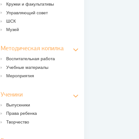
Кружки и факультативы
Управляющий совет
ШСК
Музей
Методическая копилка
Воспитательная работа
Учебные материалы
Мероприятия
Ученики
Выпускники
Права ребенка
Творчество