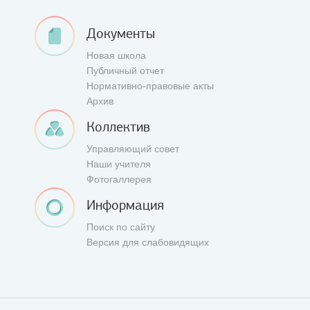
Документы
Новая школа
Публичный отчет
Нормативно-правовые акты
Архив
Коллектив
Управляющий совет
Наши учителя
Фотогаллерея
Информация
Поиск по сайту
Версия для слабовидящих