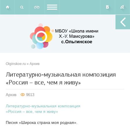
Olginskoe.ru
»
Архив
Литературно-музыкальная композиция
«Россия – все, чем я живу»
Архив
9613
Литературно-музыкальная композиция
«Россия – все, чем я живу»
Песня «Широка страна моя родная».