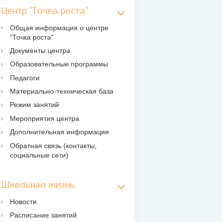
Центр "Точка роста"
Общая информация о центре
"Точка роста"
Документы центра
Образовательные программы
Педагоги
Материально-техническая база
Режим занятий
Мероприятия центра
Дополнительная информация
Обратная связь (контакты,
социальные сети)
Школьная жизнь
Новости
Расписание занятий