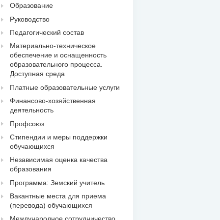
Образование
Руководство
Педагогический состав
Материально-техническое
обеспечение и оснащенность
образовательного процесса.
Доступная среда
Платные образовательные услуги
Финансово-хозяйственная
деятельность
Профсоюз
Стипендии и меры поддержки
обучающихся
Независимая оценка качества
образования
Программа: Земский учитель
Вакантные места для приема
(перевода) обучающихся
Международное сотрудничество