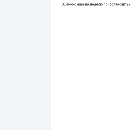
А можно еще на неделю приостановить