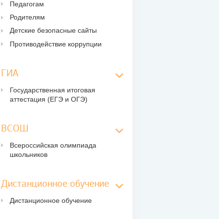
Педагогам
Родителям
Детские безопасные сайты
Противодействие коррупции
ГИА
Государственная итоговая
аттестация (ЕГЭ и ОГЭ)
ВСОШ
Всероссийская олимпиада
школьников
Дистанционное обучение
Дистанционное обучение