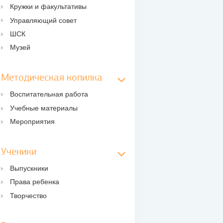
Кружки и факультативы
Управляющий совет
ШСК
Музей
Методическая копилка
Воспитательная работа
Учебные материалы
Мероприятия
Ученики
Выпускники
Права ребенка
Творчество