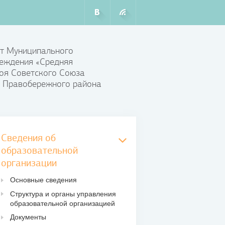
т Муниципального
еждения «Средняя
оя Советского Союза
 Правобережного района
Сведения об
образовательной
организации
Основные сведения
Структура и органы управления
образовательной организацией
Документы