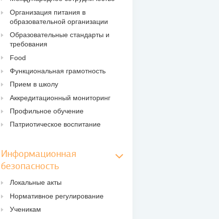
Организация питания в
образовательной организации
Образовательные стандарты и
требования
Food
Функциональная грамотность
Прием в школу
Аккредитационный мониторинг
Профильное обучение
Патриотическое воспитание
Информационная
безопасность
Локальные акты
Нормативное регулирование
Ученикам