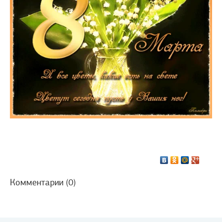
Комментарии (0)