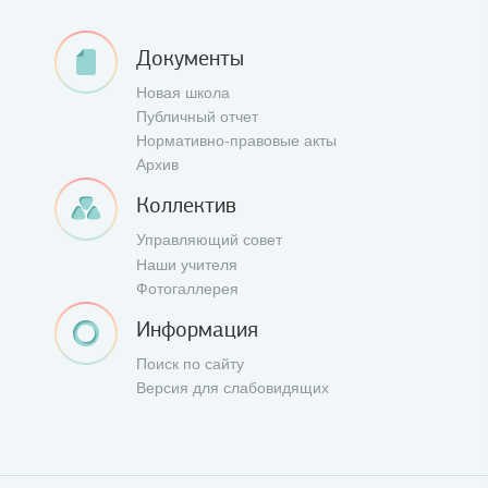
Документы
Новая школа
Публичный отчет
Нормативно-правовые акты
Архив
Коллектив
Управляющий совет
Наши учителя
Фотогаллерея
Информация
Поиск по сайту
Версия для слабовидящих