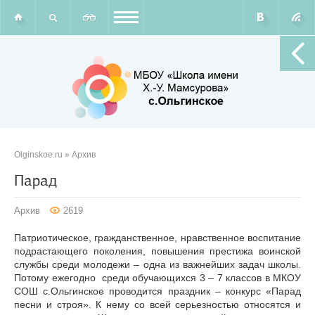
Olginskoe.ru
»
Архив
Парад
Архив
2619
Патриотическое, гражданственное, нравственное воспитание
подрастающего поколения, повышения престижа воинской
службы среди молодежи – одна из важнейших задач школы.
Потому ежегодно среди обучающихся 3 – 7 классов в МКОУ
СОШ с.Ольгинское проводится праздник – конкурс «Парад
песни и строя». К нему со всей серьезностью относятся и