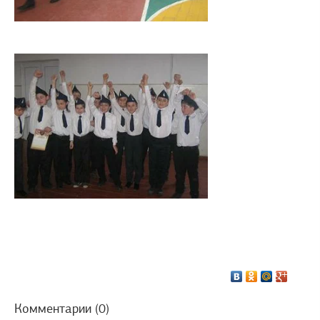
Комментарии (0)