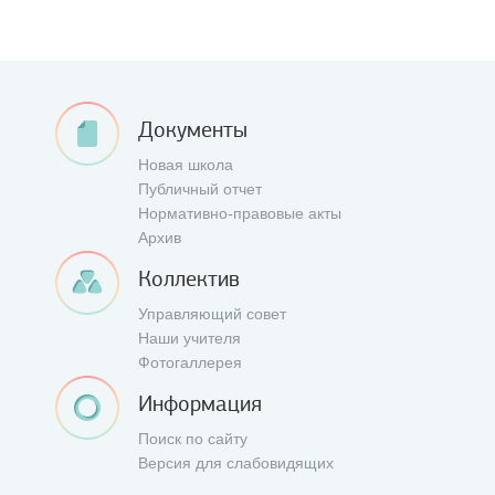
Документы
Новая школа
Публичный отчет
Нормативно-правовые акты
Архив
Коллектив
Управляющий совет
Наши учителя
Фотогаллерея
Информация
Поиск по сайту
Версия для слабовидящих