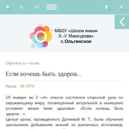
Olginskoe.ru
»
Архив
Если хочешь быть здоров…
Архив
2974
19 января во 2 «А» классе состоялся открытый урок по
окружающему миру, посвящённый актуальной в нынешних
условиях жизни теме здоровья: «Если хочешь быть
здоров…».
Целью урока, проведённого Дзлиевой М. Т., было обучение
школьников добыванию знаний из различных источников,