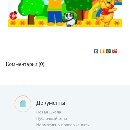
Комментарии (0)
Документы
Новая школа
Публичный отчет
Нормативно-правовые акты