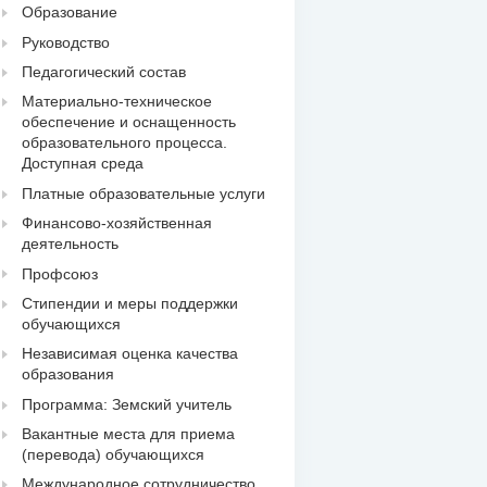
Образование
Руководство
Педагогический состав
Материально-техническое
обеспечение и оснащенность
образовательного процесса.
Доступная среда
Платные образовательные услуги
Финансово-хозяйственная
деятельность
Профсоюз
Стипендии и меры поддержки
обучающихся
Независимая оценка качества
образования
Программа: Земский учитель
Вакантные места для приема
(перевода) обучающихся
Международное сотрудничество