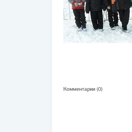
Комментарии (0)