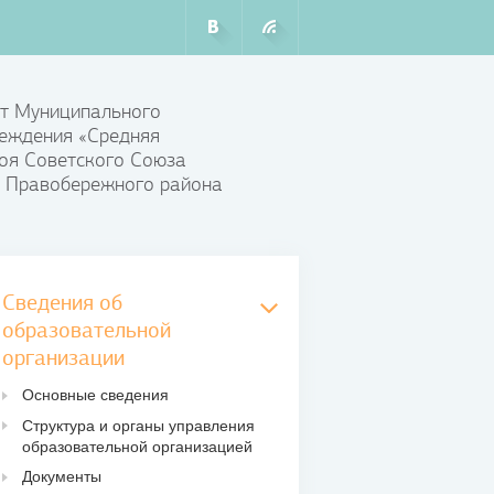
т Муниципального
еждения «Средняя
оя Советского Союза
 Правобережного района
Сведения об
образовательной
организации
Основные сведения
Структура и органы управления
образовательной организацией
Документы