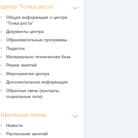
Центр "Точка роста"
Общая информация о центре
"Точка роста"
Документы центра
Образовательные программы
Педагоги
Материально-техническая база
Режим занятий
Мероприятия центра
Дополнительная информация
Обратная связь (контакты,
социальные сети)
Школьная жизнь
Новости
Расписание занятий