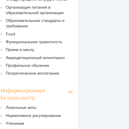
Организация питания в
образовательной организации
Образовательные стандарты и
требования
Food
Функциональная грамотность
Прием в школу
Аккредитационный мониторинг
Профильное обучение
Патриотическое воспитание
Информационная
безопасность
Локальные акты
Нормативное регулирование
Ученикам