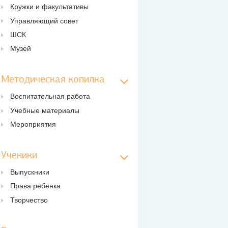
Кружки и факультативы
Управляющий совет
ШСК
Музей
Методическая копилка
Воспитательная работа
Учебные материалы
Мероприятия
Ученики
Выпускники
Права ребенка
Творчество