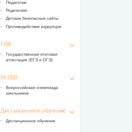
Педагогам
Родителям
Детские безопасные сайты
Противодействие коррупции
ГИА
Государственная итоговая
аттестация (ЕГЭ и ОГЭ)
ВСОШ
Всероссийская олимпиада
школьников
Дистанционное обучение
Дистанционное обучение