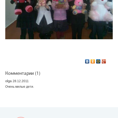
Комментарии (1)
olga
28.12.2011
Очень милые дети.