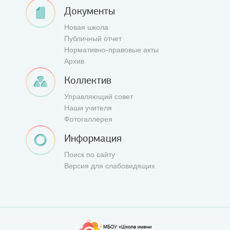
Документы
Новая школа
Публичный отчет
Нормативно-правовые акты
Архив
Коллектив
Управляющий совет
Наши учителя
Фотогаллерея
Информация
Поиск по сайту
Версия для слабовидящих