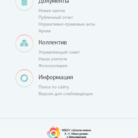
Документы
Новая школа
Публичный отчет
Нормативно-правовые акты
Архив
Коллектив
Управляющий совет
Наши учителя
Фотогаллерея
Информация
Поиск по сайту
Версия для слабовидящих