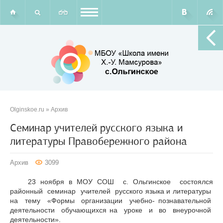
Olginskoe.ru
»
Архив
Семинар учителей русского языка и
литературы Правобережного района
Архив
3099
23 ноября в МОУ СОШ с. Ольгинское состоялся
районный семинар учителей русского языка и литературы
на тему «Формы организации учебно- познавательной
деятельности обучающихся на уроке и во внеурочной
деятельности».