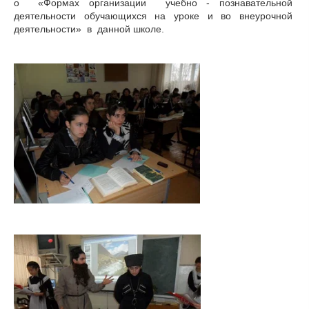
о «Формах организации учебно - познавательной
деятельности обучающихся на уроке и во внеурочной
деятельности» в данной школе.