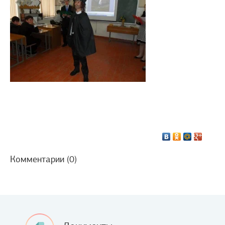
Комментарии (0)