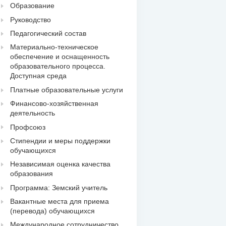
Образование
Руководство
Педагогический состав
Материально-техническое
обеспечение и оснащенность
образовательного процесса.
Доступная среда
Платные образовательные услуги
Финансово-хозяйственная
деятельность
Профсоюз
Стипендии и меры поддержки
обучающихся
Независимая оценка качества
образования
Программа: Земский учитель
Вакантные места для приема
(перевода) обучающихся
Международное сотрудничество