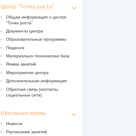
Центр "Точка роста"
Общая информация о центре
"Точка роста"
Документы центра
Образовательные программы
Педагоги
Материально-техническая база
Режим занятий
Мероприятия центра
Дополнительная информация
Обратная связь (контакты,
социальные сети)
Школьная жизнь
Новости
Расписание занятий