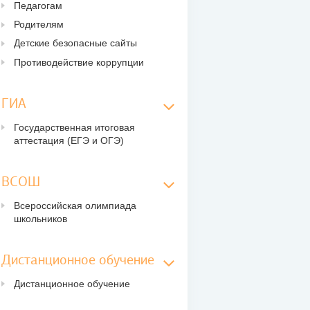
Педагогам
Родителям
Детские безопасные сайты
Противодействие коррупции
ГИА
Государственная итоговая
аттестация (ЕГЭ и ОГЭ)
ВСОШ
Всероссийская олимпиада
школьников
Дистанционное обучение
Дистанционное обучение