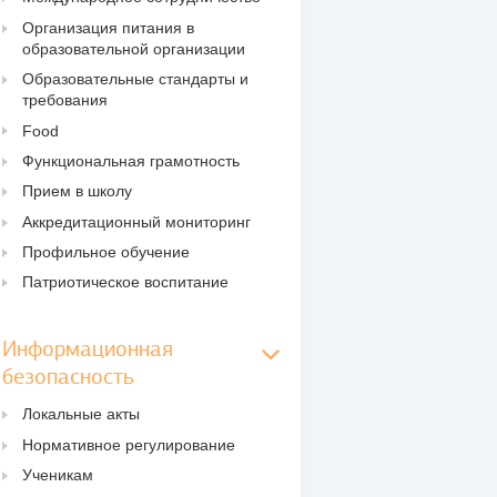
Организация питания в
образовательной организации
Образовательные стандарты и
требования
Food
Функциональная грамотность
Прием в школу
Аккредитационный мониторинг
Профильное обучение
Патриотическое воспитание
Информационная
безопасность
Локальные акты
Нормативное регулирование
Ученикам