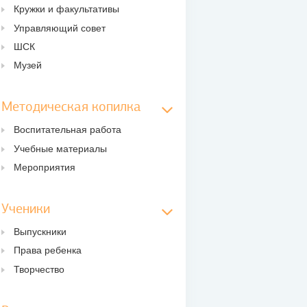
Кружки и факультативы
Управляющий совет
ШСК
Музей
Методическая копилка
Воспитательная работа
Учебные материалы
Мероприятия
Ученики
Выпускники
Права ребенка
Творчество