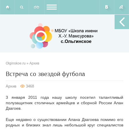
Olginskoe.ru
»
Архив
Встреча со звездой футбола
Архив
3468
3 января 2011 года нашу школу посетил талантливый
полузащитник столичных армейцев и сборной России Алан
Дзагоев.
Еще недавно о существовании Алана Дзагоева помимо его
родных и близких знал лишь небольшой круг специалистов