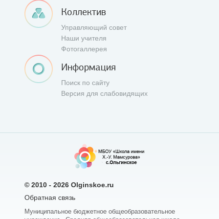
Коллектив
Управляющий совет
Наши учителя
Фотогаллерея
Информация
Поиск по сайту
Версия для слабовидящих
© 2010 - 2026
Olginskoe.ru
Обратная связь
Муниципальное бюджетное общеобразовательное