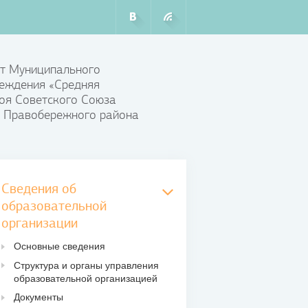
т Муниципального
еждения «Средняя
оя Советского Союза
 Правобережного района
Сведения об
образовательной
организации
Основные сведения
Структура и органы управления
образовательной организацией
Документы