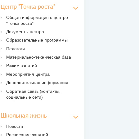
Центр "Точка роста"
Общая информация о центре
"Точка роста"
Документы центра
Образовательные программы
Педагоги
Материально-техническая база
Режим занятий
Мероприятия центра
Дополнительная информация
Обратная связь (контакты,
социальные сети)
Школьная жизнь
Новости
Расписание занятий