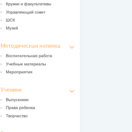
Кружки и факультативы
Управляющий совет
ШСК
Музей
Методическая копилка
Воспитательная работа
Учебные материалы
Мероприятия
Ученики
Выпускники
Права ребенка
Творчество