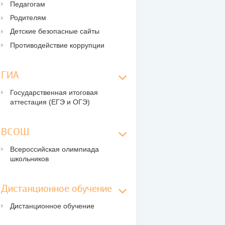
Педагогам
Родителям
Детские безопасные сайты
Противодействие коррупции
ГИА
Государственная итоговая
аттестация (ЕГЭ и ОГЭ)
ВСОШ
Всероссийская олимпиада
школьников
Дистанционное обучение
Дистанционное обучение