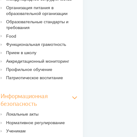
Организация питания в
образовательной организации
Образовательные стандарты и
требования
Food
Функциональная грамотность
Прием в школу
Аккредитационный мониторинг
Профильное обучение
Патриотическое воспитание
Информационная
безопасность
Локальные акты
Нормативное регулирование
Ученикам