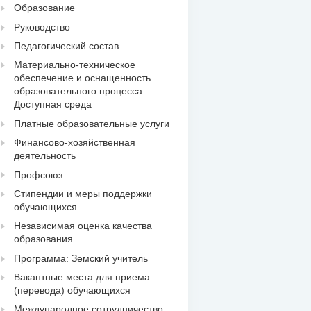
Образование
Руководство
Педагогический состав
Материально-техническое
обеспечение и оснащенность
образовательного процесса.
Доступная среда
Платные образовательные услуги
Финансово-хозяйственная
деятельность
Профсоюз
Стипендии и меры поддержки
обучающихся
Независимая оценка качества
образования
Программа: Земский учитель
Вакантные места для приема
(перевода) обучающихся
Международное сотрудничество