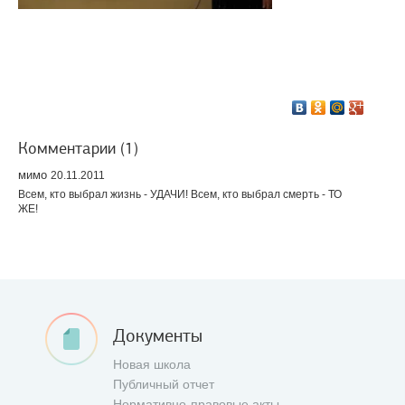
Комментарии (1)
мимо
20.11.2011
Всем, кто выбрал жизнь - УДАЧИ! Всем, кто выбрал смерть - ТО
ЖЕ!
Документы
Новая школа
Публичный отчет
Нормативно-правовые акты