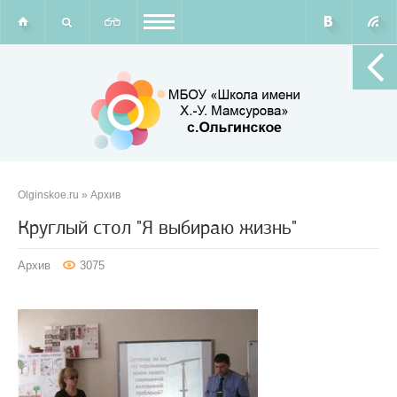
Olginskoe.ru
»
Архив
Круглый стол "Я выбираю жизнь"
Архив
3075