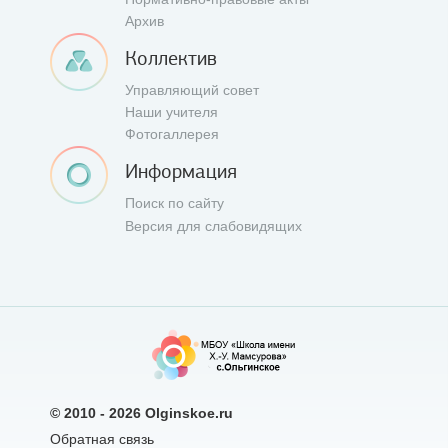
Архив
Коллектив
Управляющий совет
Наши учителя
Фотогаллерея
Информация
Поиск по сайту
Версия для слабовидящих
© 2010 - 2026
Olginskoe.ru
Обратная связь