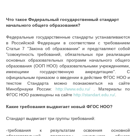
Что такое Федеральный государственный стандарт
начального общего образования?
Федеральные государственные стандарты устанавливаются
в Российской Федерации в соответствии с требованием
Статьи 7 "Закона об образовании" и представляют собой
"совокупность требований, обязательных при реализации
основных образовательных программ начального общего
образования (ООП НОО) образовательными учреждениями,
имеющими государственную аккредитацию". С
официальным приказом о введении в действие ФГОС НОО и
текстом Стандарта можно познакомиться на сайте
Минобрнауки России:
http://www.edu.ru/
. Материалы по
ФГОС НОО размещены на сайте
http://standart.edu.ru/
.
Какие требования выдвигает новый ФГОС НОО?
Стандарт выдвигает три группы требований:
-требования к результатам освоения основной