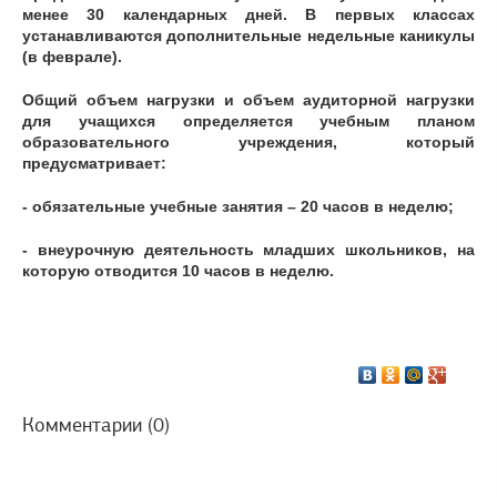
менее 30 календарных дней. В первых классах
устанавливаются дополнительные недельные каникулы
(в феврале).
Общий объем нагрузки и объем аудиторной нагрузки
для учащихся определяется учебным планом
образовательного учреждения, который
предусматривает:
- обязательные учебные занятия – 20 часов в неделю;
- внеурочную деятельность младших школьников, на
которую отводится 10 часов в неделю.
Комментарии (0)