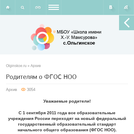
Olginskoe.ru
»
Архив
Родителям о ФГОС НОО
Архив
3054
Уважаемые родители!
С 1 сентября 2011 года все образовательные
учреждения России переходят на новый федеральный
государственный образовательный стандарт
начального общего образования (ФГОС НОО).