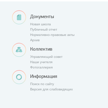
Документы
Новая школа
Публичный отчет
Нормативно-правовые акты
Архив
Коллектив
Управляющий совет
Наши учителя
Фотогаллерея
Информация
Поиск по сайту
Версия для слабовидящих