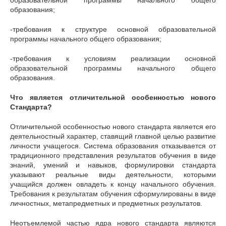
образовательной программы начального общего
образования;
-требования к структуре основной образовательной
программы начального общего образования;
-требования к условиям реализации основной
образовательной программы начального общего
образования.
Что является отличительной особенностью нового
Стандарта?
Отличительной особенностью нового стандарта является его
деятельностный характер, ставящий главной целью развитие
личности учащегося. Система образования отказывается от
традиционного представления результатов обучения в виде
знаний, умений и навыков, формулировки стандарта
указывают реальные виды деятельности, которыми
учащийся должен овладеть к концу начального обучения.
Требования к результатам обучения сформулированы в виде
личностных, метапредметных и предметных результатов.
Неотъемлемой частью ядра нового стандарта являются