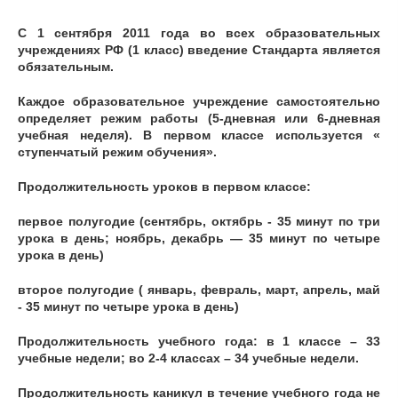
С 1 сентября 2011 года во всех образовательных
учреждениях РФ (1 класс) введение Стандарта является
обязательным.
Каждое образовательное учреждение самостоятельно
определяет режим работы (5-дневная или 6-дневная
учебная неделя). В первом классе используется «
ступенчатый режим обучения».
Продолжительность уроков в первом классе:
первое полугодие (сентябрь, октябрь - 35 минут по три
урока в день; ноябрь, декабрь — 35 минут по четыре
урока в день)
второе полугодие ( январь, февраль, март, апрель, май
- 35 минут по четыре урока в день)
Продолжительность учебного года: в 1 классе – 33
учебные недели; во 2-4 классах – 34 учебные недели.
Продолжительность каникул в течение учебного года не