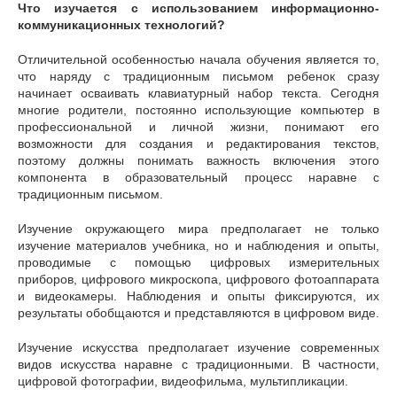
Что изучается с использованием информационно-
коммуникационных технологий?
Отличительной особенностью начала обучения является то,
что наряду с традиционным письмом ребенок сразу
начинает осваивать клавиатурный набор текста. Сегодня
многие родители, постоянно использующие компьютер в
профессиональной и личной жизни, понимают его
возможности для создания и редактирования текстов,
поэтому должны понимать важность включения этого
компонента в образовательный процесс наравне с
традиционным письмом.
Изучение окружающего мира предполагает не только
изучение материалов учебника, но и наблюдения и опыты,
проводимые с помощью цифровых измерительных
приборов, цифрового микроскопа, цифрового фотоаппарата
и видеокамеры. Наблюдения и опыты фиксируются, их
результаты обобщаются и представляются в цифровом виде.
Изучение искусства предполагает изучение современных
видов искусства наравне с традиционными. В частности,
цифровой фотографии, видеофильма, мультипликации.