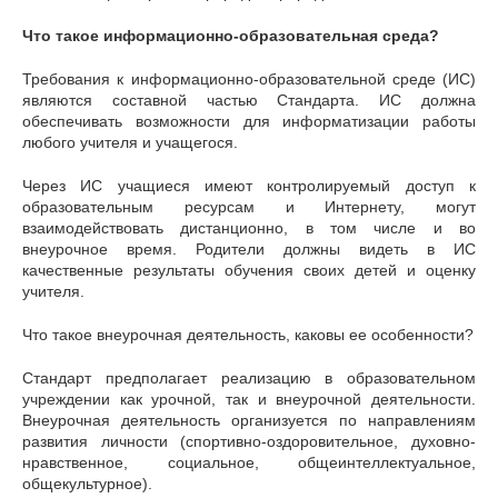
Что такое информационно-образовательная среда?
Требования к информационно-образовательной среде (ИС)
являются составной частью Стандарта. ИС должна
обеспечивать возможности для информатизации работы
любого учителя и учащегося.
Через ИС учащиеся имеют контролируемый доступ к
образовательным ресурсам и Интернету, могут
взаимодействовать дистанционно, в том числе и во
внеурочное время. Родители должны видеть в ИС
качественные результаты обучения своих детей и оценку
учителя.
Что такое внеурочная деятельность, каковы ее особенности?
Стандарт предполагает реализацию в образовательном
учреждении как урочной, так и внеурочной деятельности.
Внеурочная деятельность организуется по направлениям
развития личности (спортивно-оздоровительное, духовно-
нравственное, социальное, общеинтеллектуальное,
общекультурное).