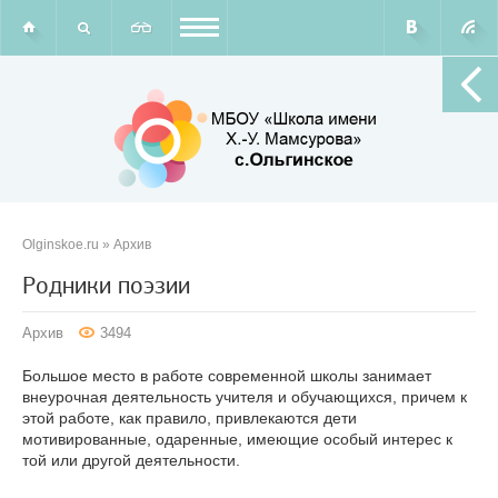
Olginskoe.ru
»
Архив
Родники поэзии
Архив
3494
Большое место в работе современной школы занимает
внеурочная деятельность учителя и обучающихся, причем к
этой работе, как правило, привлекаются дети
мотивированные, одаренные, имеющие особый интерес к
той или другой деятельности.