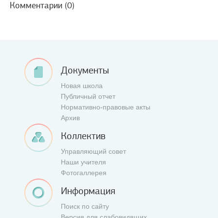
Комментарии (0)
Документы
Новая школа
Публичный отчет
Нормативно-правовые акты
Архив
Коллектив
Управляющий совет
Наши учителя
Фотогаллерея
Информация
Поиск по сайту
Версия для слабовидящих