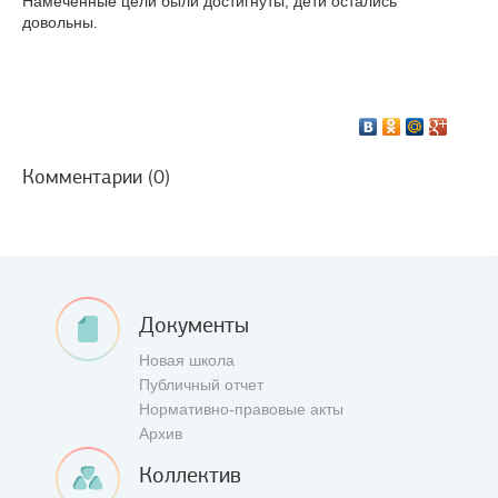
Намеченные цели были достигнуты, дети остались
довольны.
Комментарии (0)
Документы
Новая школа
Публичный отчет
Нормативно-правовые акты
Архив
Коллектив