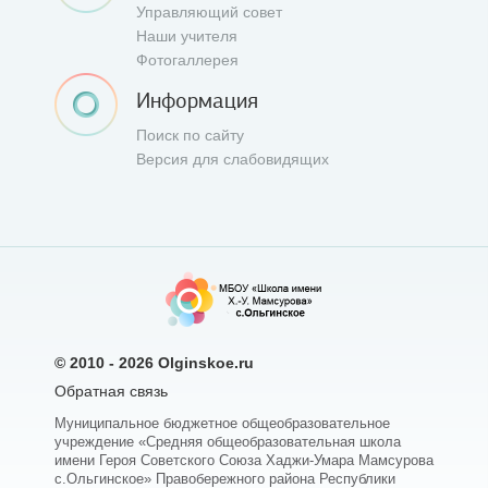
Управляющий совет
Наши учителя
Фотогаллерея
Информация
Поиск по сайту
Версия для слабовидящих
© 2010 - 2026
Olginskoe.ru
Обратная связь
Муниципальное бюджетное общеобразовательное
учреждение «Средняя общеобразовательная школа
имени Героя Советского Союза Хаджи-Умара Мамсурова
с.Ольгинское» Правобережного района Республики