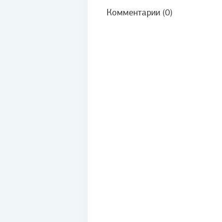
Комментарии (0)