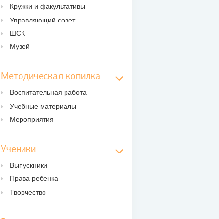
Кружки и факультативы
Управляющий совет
ШСК
Музей
Методическая копилка
Воспитательная работа
Учебные материалы
Мероприятия
Ученики
Выпускники
Права ребенка
Творчество