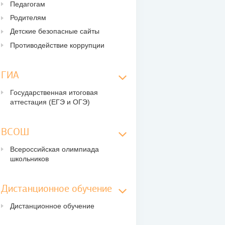
Педагогам
Родителям
Детские безопасные сайты
Противодействие коррупции
ГИА
Государственная итоговая
аттестация (ЕГЭ и ОГЭ)
ВСОШ
Всероссийская олимпиада
школьников
Дистанционное обучение
Дистанционное обучение