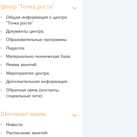
Центр "Точка роста"
Общая информация о центре
"Точка роста"
Документы центра
Образовательные программы
Педагоги
Материально-техническая база
Режим занятий
Мероприятия центра
Дополнительная информация
Обратная связь (контакты,
социальные сети)
Школьная жизнь
Новости
Расписание занятий