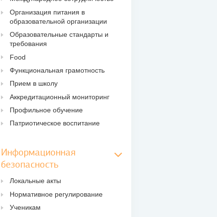
Организация питания в
образовательной организации
Образовательные стандарты и
требования
Food
Функциональная грамотность
Прием в школу
Аккредитационный мониторинг
Профильное обучение
Патриотическое воспитание
Информационная
безопасность
Локальные акты
Нормативное регулирование
Ученикам