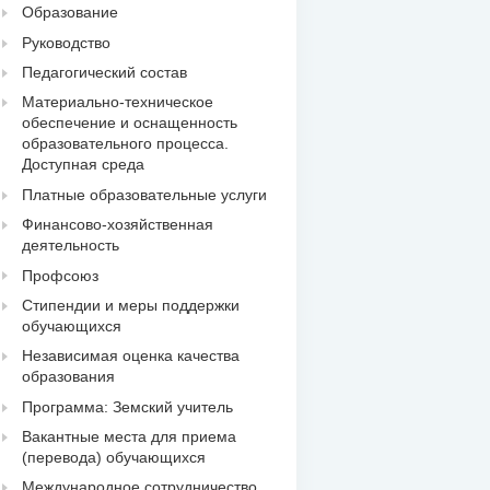
Образование
Руководство
Педагогический состав
Материально-техническое
обеспечение и оснащенность
образовательного процесса.
Доступная среда
Платные образовательные услуги
Финансово-хозяйственная
деятельность
Профсоюз
Стипендии и меры поддержки
обучающихся
Независимая оценка качества
образования
Программа: Земский учитель
Вакантные места для приема
(перевода) обучающихся
Международное сотрудничество