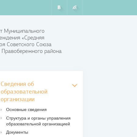
т Муниципального
еждения «Средняя
оя Советского Союза
 Правобережного района
Сведения об
образовательной
организации
Основные сведения
Структура и органы управления
образовательной организацией
Документы