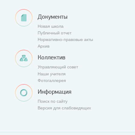
Документы
Новая школа
Публичный отчет
Нормативно-правовые акты
Архив
Коллектив
Управляющий совет
Наши учителя
Фотогаллерея
Информация
Поиск по сайту
Версия для слабовидящих